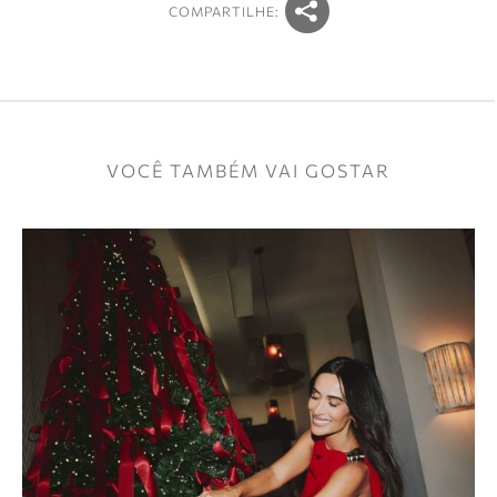
COMPARTILHE:
VOCÊ TAMBÉM VAI GOSTAR