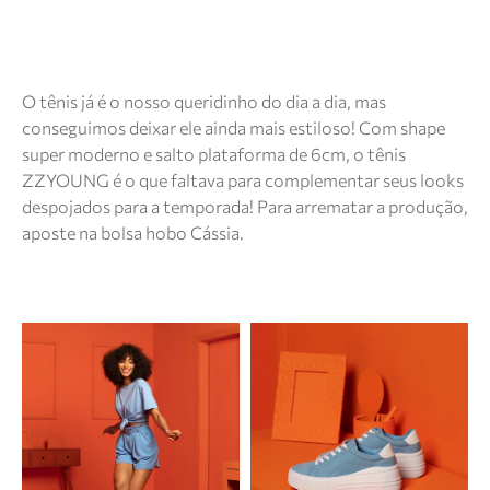
O tênis já é o nosso queridinho do dia a dia, mas
conseguimos deixar ele ainda mais estiloso! Com shape
super moderno e salto plataforma de 6cm, o tênis
ZZYOUNG é o que faltava para complementar seus looks
despojados para a temporada! Para arrematar a produção,
aposte na bolsa hobo Cássia.