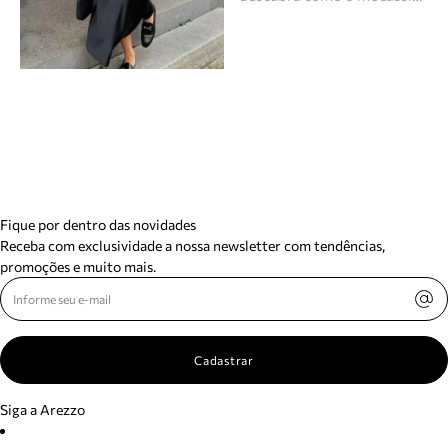
Fique por dentro das novidades
Receba com exclusividade a nossa newsletter com tendências,
promoções e muito mais.
Cadastrar
Siga a Arezzo