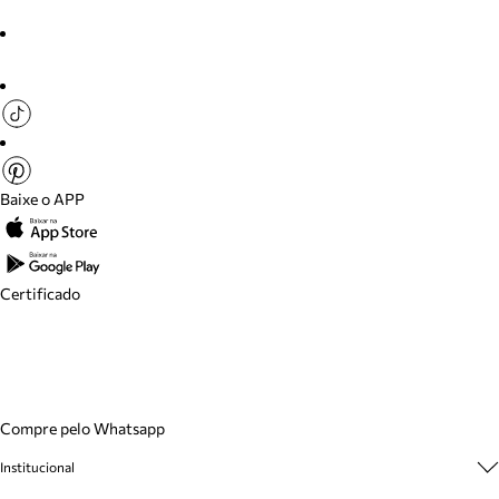
Baixe o APP
Certificado
Compre pelo Whatsapp
Institucional