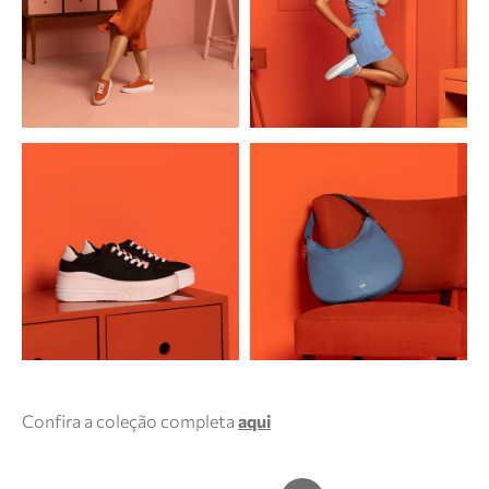
Confira a coleção completa
aqui