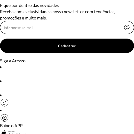
Fique por dentro das novidades
Receba com exclusividade a nossa newsletter com tendências,
promoções e muito mais.
Cadastrar
Siga a Arezzo
Baixe o APP