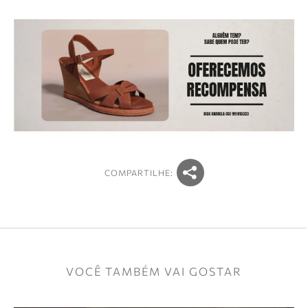
COMPARTILHE:
VOCÊ TAMBÉM VAI GOSTAR