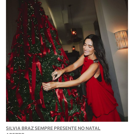
SILVIA BRAZ SEMPRE PRESENTE NO NATAL