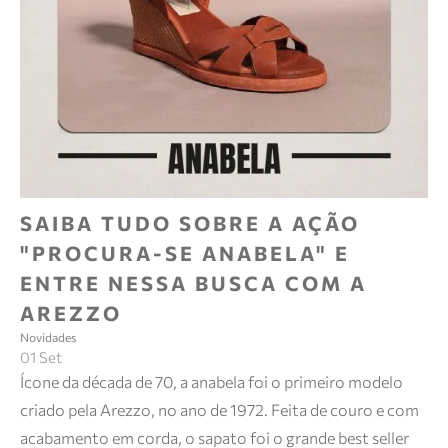
SAIBA TUDO SOBRE A AÇÃO
"PROCURA-SE ANABELA" E
ENTRE NESSA BUSCA COM A
AREZZO
Novidades
01 Set
Ícone da década de 70, a anabela foi o primeiro modelo
criado pela Arezzo, no ano de 1972. Feita de couro e com
acabamento em corda, o sapato foi o grande best seller