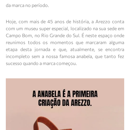
da marca no período.
Hoje, com mais de 45 anos de história, a Arezzo conta
com um museu super especial, localizado na sua sede em
Campo Bom, no Rio Grande do Sul. É neste espaço onde
reunimos todos os momentos que marcaram alguma
etapa desta jornada e que, atualmente, se encontra
incompleto sem a nossa famosa anabela, que tanto fez
sucesso quando a marca começou.