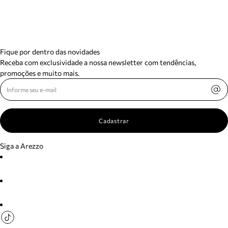
Fique por dentro das novidades
Receba com exclusividade a nossa newsletter com tendências,
promoções e muito mais.
Cadastrar
Siga a Arezzo