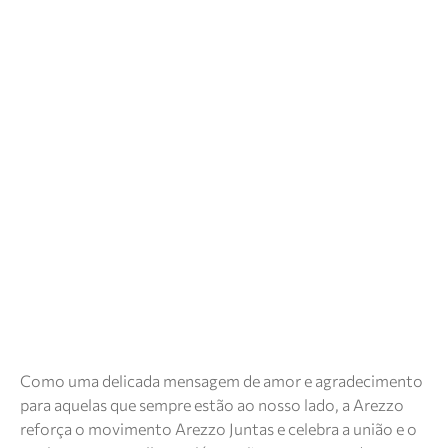
Como uma delicada mensagem de amor e agradecimento
para aquelas que sempre estão ao nosso lado, a Arezzo
reforça o movimento Arezzo Juntas e celebra a união e o