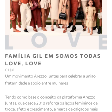
FAMÍLIA GIL EM SOMOS TODAS
LOVE, LOVE
01 Jul
Um movimento Arezzo Juntas para celebrar a união
fraternidade e apoio entre mulheres
Tendo como base o conceito da plataforma Arezzo
Juntas, que desde 2018 reforça os laços femininos de
troca, afeto e crescimento, a marca de calçados mais