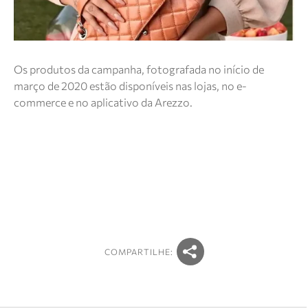
Os produtos da campanha, fotografada no início de
março de 2020 estão disponíveis nas lojas, no e-
commerce e no aplicativo da Arezzo.
COMPARTILHE: