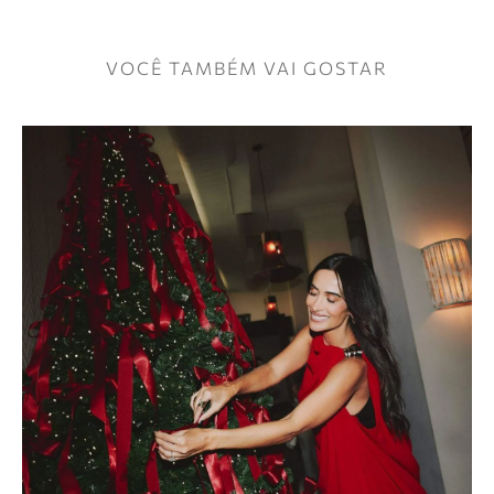
VOCÊ TAMBÉM VAI GOSTAR