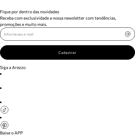
Fique por dentro das novidades
Receba com exclusividade a nossa newsletter com tendências,
promoções e muito mais.
Cadastrar
Siga a Arezzo
Baixe o APP