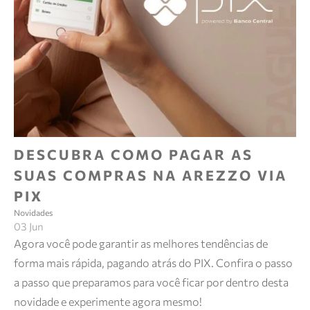
DESCUBRA COMO PAGAR AS
SUAS COMPRAS NA AREZZO VIA
PIX
Novidades
03 Jun
Agora você pode garantir as melhores tendências de
forma mais rápida, pagando atrás do PIX. Confira o passo
a passo que preparamos para você ficar por dentro desta
novidade e experimente agora mesmo!