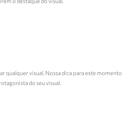
rem o destaque do visual.
levar qualquer visual. Nossa dica para este momento
otagonista do seu visual.