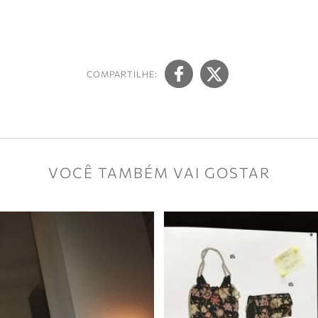
COMPARTILHE:
VOCÊ TAMBÉM VAI GOSTAR