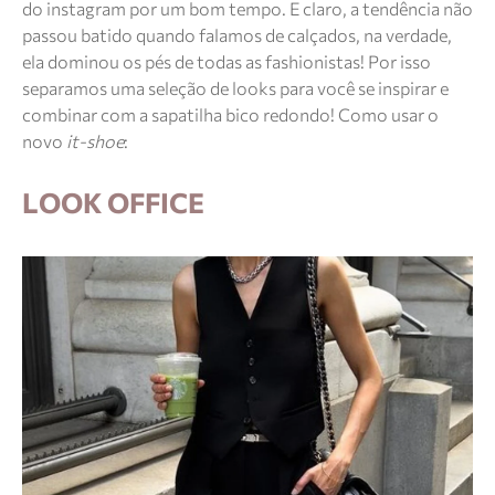
do instagram por um bom tempo. E claro, a tendência não
passou batido quando falamos de calçados, na verdade,
ela dominou os pés de todas as fashionistas! Por isso
separamos uma seleção de looks para você se inspirar e
combinar com a sapatilha bico redondo! Como usar o
novo
it-shoe
:
LOOK OFFICE