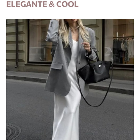
ELEGANTE & COOL