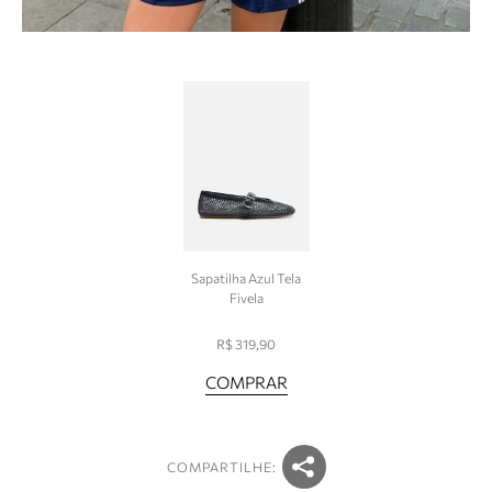
Sapatilha Azul Tela
Fivela
R$ 319,90
COMPRAR
COMPARTILHE: