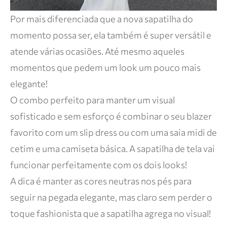
Por mais diferenciada que a nova sapatilha do
momento possa ser, ela também é super versátil e
atende várias ocasiões. Até mesmo aqueles
momentos que pedem um look um pouco mais
elegante!
O combo perfeito para manter um visual
sofisticado e sem esforço é combinar o seu blazer
favorito com um slip dress ou com uma saia midi de
cetim e uma camiseta básica. A sapatilha de tela vai
funcionar perfeitamente com os dois looks!
A dica é manter as cores neutras nos pés para
seguir na pegada elegante, mas claro sem perder o
toque fashionista que a sapatilha agrega no visual!