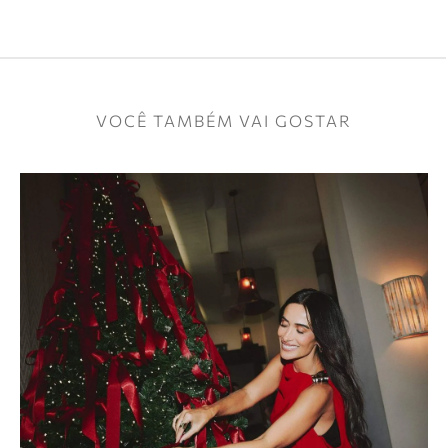
VOCÊ TAMBÉM VAI GOSTAR