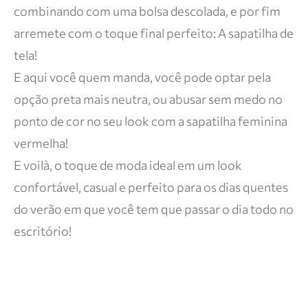
combinando com uma bolsa descolada, e por fim
arremete com o toque final perfeito: A sapatilha de
tela!
E aqui você quem manda, você pode optar pela
opção preta mais neutra, ou abusar sem medo no
ponto de cor no seu look com a sapatilha feminina
vermelha!
E voilà, o toque de moda ideal em um look
confortável, casual e perfeito para os dias quentes
do verão em que você tem que passar o dia todo no
escritório!