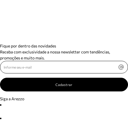
Fique por dentro das novidades
Receba com exclusividade a nossa newsletter com tendências,
promoções e muito mais.
Cadastrar
Siga a Arezzo