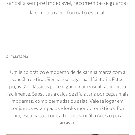
sandália sempre impecável, recomenda-se guardá-
la com a tira no formato espiral.
ALFAIATARIA
Um jeito prático e moderno de deixar sua marca com a
sandália de tiras Sienna é se jogar na alfaiataria. Estas
peças tão clássicas podem ganhar um visual fashionista
facilmente. Substitua a calça de alfaiataria por peças mais
modernas, como bermudas ou saias. Vale se jogar em
conjuntos estampados e looks monocromáticos. Por
fim, escolha sua cor e altura da sandália Arezzo para
arrasar.