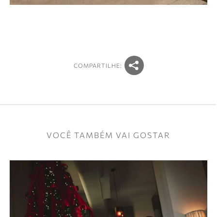
COMPARTILHE:
VOCÊ TAMBÉM VAI GOSTAR