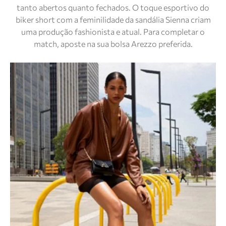
tanto abertos quanto fechados. O toque esportivo do
biker short com a feminilidade da sandália Sienna criam
uma produção fashionista e atual. Para completar o
match, aposte na sua bolsa Arezzo preferida.