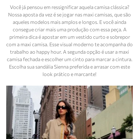
Você já pensou em ressignificar aquela camisa clássica?
Nossa aposta da vez é se jogar nas maxi camisas, que são
aqueles modelos mais amplos e longos. E você ainda
consegue criar mais uma produção com essa peça. A
primeira dica é apostar em um vestido curto e sobrepor
com a maxi camisa. Esse visual moderno te acompanha do
trabalho ao happy hour. A segunda opção é usar a maxi
camisa fechada e escolher um cinto para marcar a cintura.
Escolha sua sandália Sienna preferida e arrasar com este
look prático e marcante!