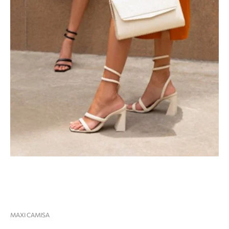
MAXI CAMISA