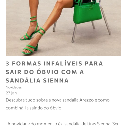
3 FORMAS INFALÍVEIS PARA
SAIR DO ÓBVIO COM A
SANDÁLIA SIENNA
Novidades
27 Jan
Descubra tudo sobre a nova sandália Arezzo e como
combiná-la saindo do óbvio.
A novidade do momento é a sandália de tiras Sienna. Seu