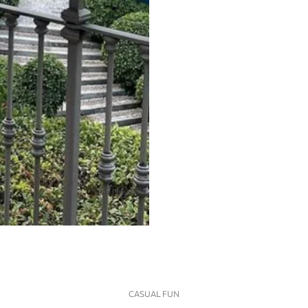
CASUAL FUN