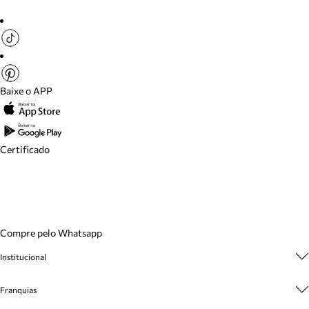
Baixe o APP
Certificado
Compre pelo Whatsapp
Institucional
Sobre A Marca
Franquias
Cashback