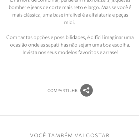
bomber e jeans de corte mais reto e largo. Mas se você é
mais clássica, uma base infalível é a alfaiataria e peças
midi.
Com tantas opções e possibilidades, é difícil imaginar uma
ocasião onde as sapatilhas não sejam uma boa escolha.
Invista nos seus modelos favoritos e arrase!
COMPARTILHE:
VOCÊ TAMBÉM VAI GOSTAR