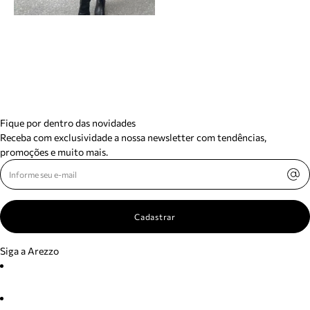
Fique por dentro das novidades
Receba com exclusividade a nossa newsletter com tendências,
promoções e muito mais.
Cadastrar
Siga a Arezzo