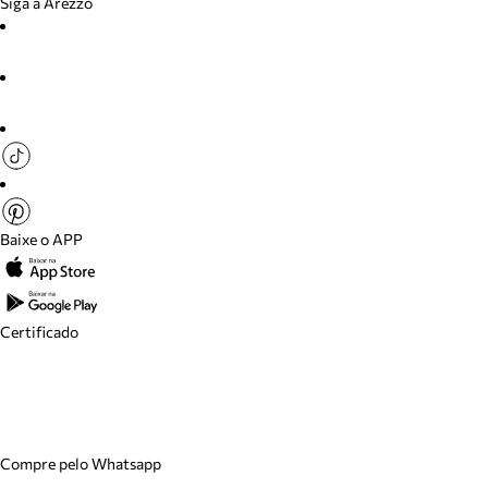
Siga a Arezzo
Baixe o APP
Certificado
Compre pelo Whatsapp