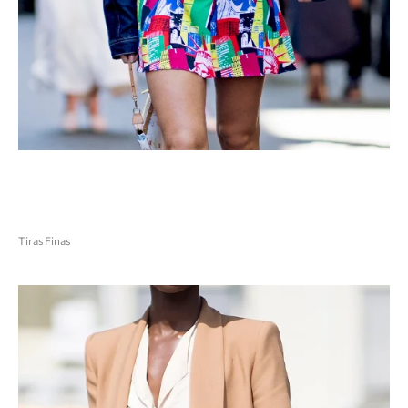
Tiras Finas