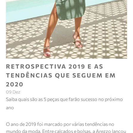
RETROSPECTIVA 2019 E AS
TENDÊNCIAS QUE SEGUEM EM
2020
09 Dez
Saiba quais são as 5 peças que farão sucesso no próximo
ano
O ano de 2019 foi marcado por várias tendências no
mundo da moda. Entre calçados e bolsas, a Arezzo lançou