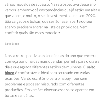
vários modelos de sucesso. Na retrospectiva desse ano
vamos lembrar você das tendências que já estão em alta e
que valem, e muito, o seu investimento ainda em 2020.
São calçados e bolsas, que se não fazem parte do seu
acervo precisam entrar na lista de prioridade. Vem
conferir quais são esses modelos:
Salto Bloco
Nossa retrospectiva das tendências do ano que encerra
começa por uma das mais queridas, perfeita para o dia e a
dia e que agrada diferentes estilos de mulheres. O
salto
bloco
é confortável e ideal para ser usado em várias
ocasiões. Vai do escritório para o happy hour sem
problemas e pode ser misturado com diferentes
produções. Em versões diversas esse salto aparece em
botas e sandálias.