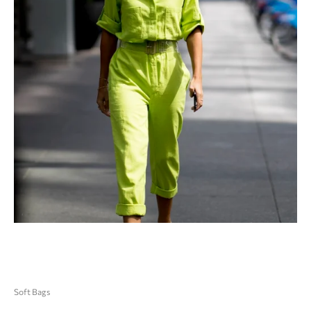
Soft Bags