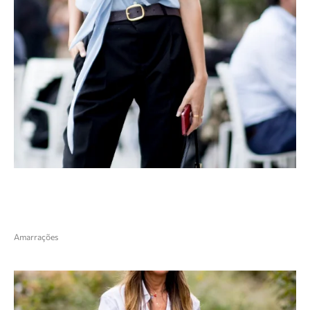
Amarrações