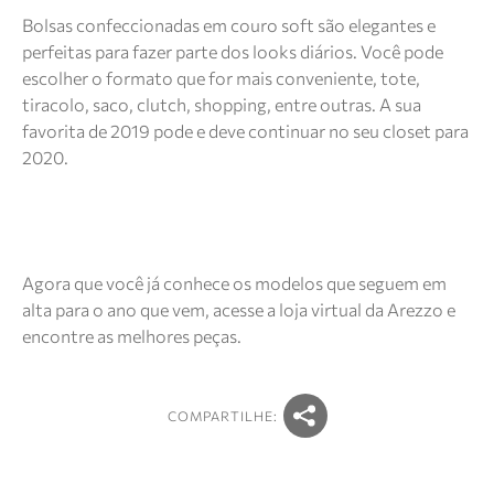
Bolsas confeccionadas em couro soft são elegantes e
perfeitas para fazer parte dos looks diários. Você pode
escolher o formato que for mais conveniente, tote,
tiracolo, saco, clutch, shopping, entre outras. A sua
favorita de 2019 pode e deve continuar no seu closet para
2020.
Agora que você já conhece os modelos que seguem em
alta para o ano que vem, acesse a loja virtual da Arezzo e
encontre as melhores peças.
COMPARTILHE: