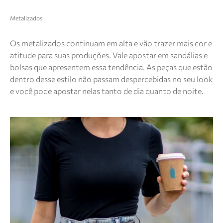
Metalizados
Os metalizados continuam em alta e vão trazer mais cor e
atitude para suas produções. Vale apostar em sandálias e
bolsas que apresentem essa tendência. As peças que estão
dentro desse estilo não passam despercebidas no seu look
e você pode apostar nelas tanto de dia quanto de noite.