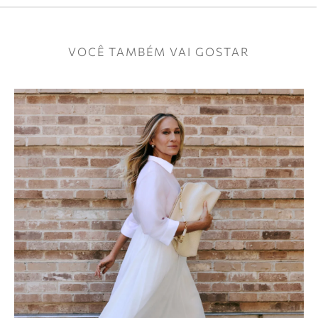
VOCÊ TAMBÉM VAI GOSTAR