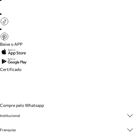
Baixe o APP
Certificado
Compre pelo Whatsapp
Institucional
Sobre A Marca
Franquias
Cashback