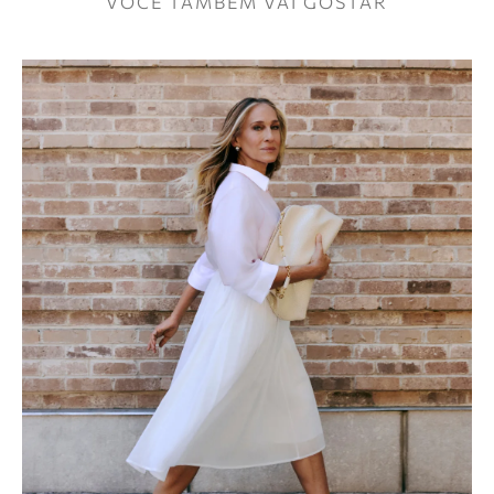
VOCÊ TAMBÉM VAI GOSTAR