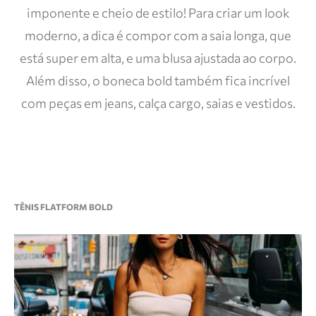
imponente e cheio de estilo! Para criar um look
moderno, a dica é compor com a saia longa, que
está super em alta, e uma blusa ajustada ao corpo.
Além disso, o boneca bold também fica incrível
com peças em jeans, calça cargo, saias e vestidos.
TÊNIS FLATFORM BOLD