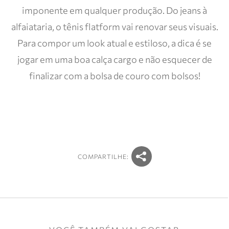
imponente em qualquer produção. Do jeans à
alfaiataria, o tênis flatform vai renovar seus visuais.
Para compor um look atual e estiloso, a dica é se
jogar em uma boa calça cargo e não esquecer de
finalizar com a bolsa de couro com bolsos!
COMPARTILHE: