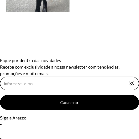
Fique por dentro das novidades
Receba com exclusividade a nossa newsletter com tendências,
promoções e muito mais.
Cadastrar
Siga a Arezzo