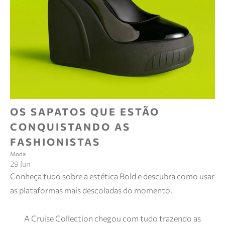
OS SAPATOS QUE ESTÃO
CONQUISTANDO AS
FASHIONISTAS
Moda
29 Jun
Conheça tudo sobre a estética Bold e descubra como usar
as plataformas mais descoladas do momento.
A Cruise Collection chegou com tudo trazendo as