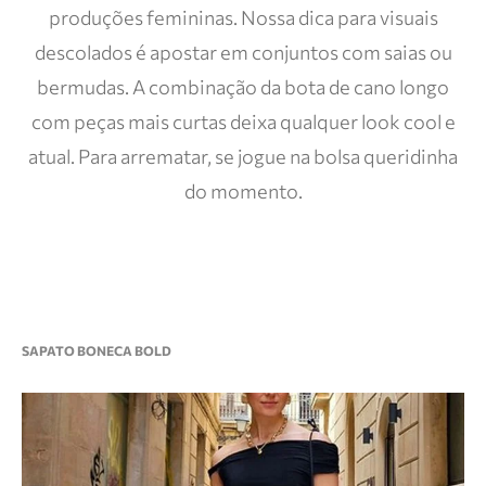
produções femininas. Nossa dica para visuais
descolados é apostar em conjuntos com saias ou
bermudas. A combinação da bota de cano longo
com peças mais curtas deixa qualquer look cool e
atual. Para arrematar, se jogue na bolsa queridinha
do momento.
SAPATO BONECA BOLD