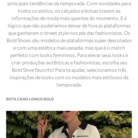
principais tendências da temporada. Com novidades para
todos os estilos, os calçados e bolsas trazem as
informações de moda mais quentes do momento. E é
lógico que não poderíamos deixar de fora as plataformas
que ganharam o street style nos pés das fashionistas. Os
Bold Shoes são modelos de plataformas super descolados
e com uma estética mais pesada, mas que é o match
perfeito com looks femininos. Para elevar seus looks e
criar produções autênticas e fashionistas, escolha seu
Bold Shoe favorito! Para te ajudar, selecionamos três
inspirações de looks com os modelos mais estilosos da
temporada.
BOTA CANO LONGO BOLD