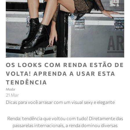
OS LOOKS COM RENDA ESTÃO DE
VOLTA! APRENDA A USAR ESTA
TENDÊNCIA
Moda
21 Mar
Dicas para você arrasar com um visual sexy e elegante
Renda: tendência que voltou com tudo! Diretamente das
passarelas internacionais, a renda dominou diversas