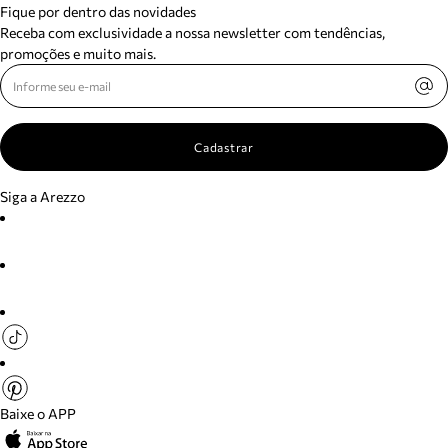
Fique por dentro das novidades
Receba com exclusividade a nossa newsletter com tendências,
promoções e muito mais.
Cadastrar
Siga a Arezzo
Baixe o APP