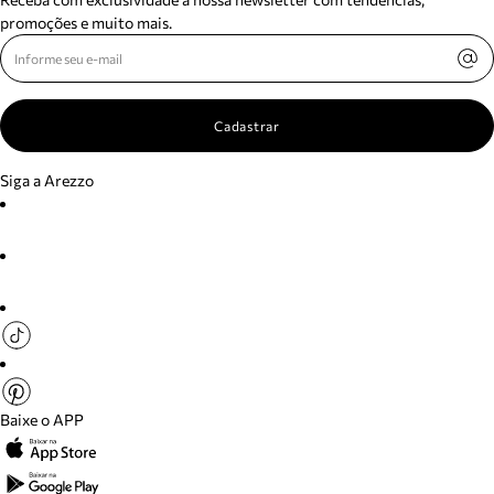
promoções e muito mais.
Cadastrar
Siga a Arezzo
Baixe o APP