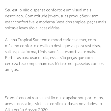
Seu estilo não dispensa conforto e um visual mais
descolado. Com atitude jovem, suas produções visam
estar confortável e moderna. Vestidos amplos, peças mais
soltas e leves são aliadas diárias.
A linha Tropical Sun tem o mood carioca de ser, com
máximo conforto e estilo o destaque vai para rasteiras,
saltos plataforma, tênis, sandálias esportivas e mais.
Perfeitas para usar de dia, essas são peças que com
certeza te acompanham nas férias e nos passeios com os
amigos.
Se você encontrou seu estilo ou se apaixonou por todos,
acesse nossa loja virtual e confira todas as novidades do
Alto Verão Arezzo 2020.