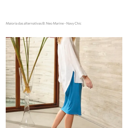
Maioria das alternativas B: Neo Marine - Navy Chic