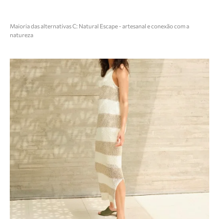
Maioria das alternativas C: Natural Escape - artesanal e conexão com a
natureza