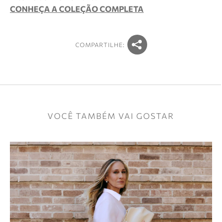
CONHEÇA A COLEÇÃO COMPLETA
COMPARTILHE:
VOCÊ TAMBÉM VAI GOSTAR