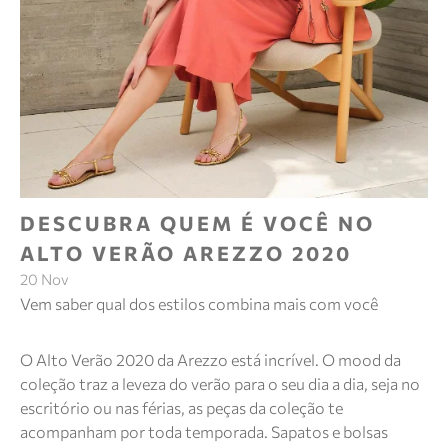
DESCUBRA QUEM É VOCÊ NO
ALTO VERÃO AREZZO 2020
20 Nov
Vem saber qual dos estilos combina mais com você
O Alto Verão 2020 da Arezzo está incrível. O mood da
coleção traz a leveza do verão para o seu dia a dia, seja no
escritório ou nas férias, as peças da coleção te
acompanham por toda temporada. Sapatos e bolsas