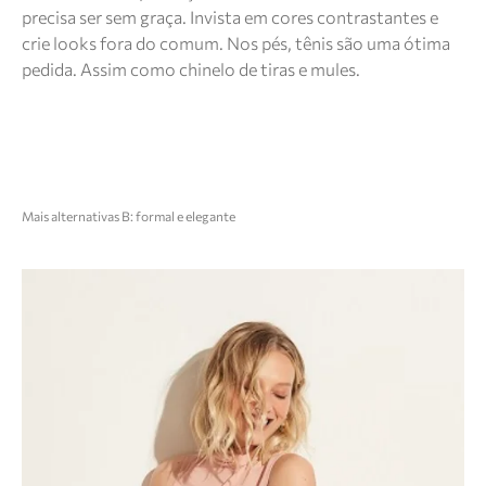
precisa ser sem graça. Invista em cores contrastantes e
crie looks fora do comum. Nos pés, tênis são uma ótima
pedida. Assim como chinelo de tiras e mules.
Mais alternativas B: formal e elegante