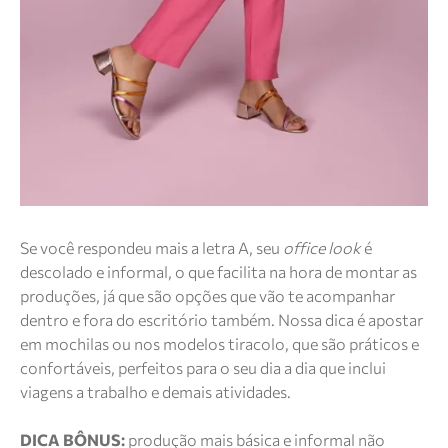
Se você respondeu mais a letra A, seu
office look
é
descolado e informal, o que facilita na hora de montar as
produções, já que são opções que vão te acompanhar
dentro e fora do escritório também. Nossa dica é apostar
em mochilas ou nos modelos tiracolo, que são práticos e
confortáveis, perfeitos para o seu dia a dia que inclui
viagens a trabalho e demais atividades.
DICA BÔNUS:
produção mais básica e informal não