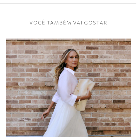
VOCÊ TAMBÉM VAI GOSTAR