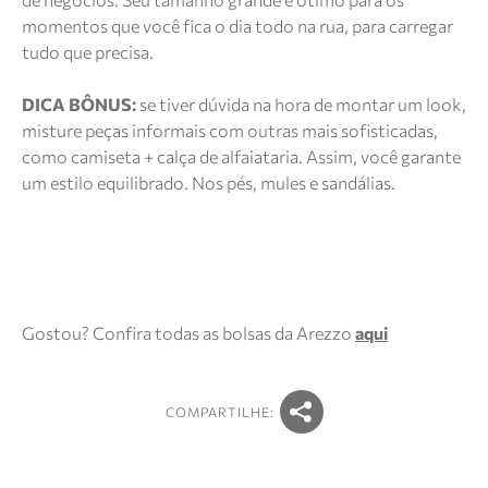
momentos que você fica o dia todo na rua, para carregar
tudo que precisa.
DICA BÔNUS:
se tiver dúvida na hora de montar um look,
misture peças informais com outras mais sofisticadas,
como camiseta + calça de alfaiataria. Assim, você garante
um estilo equilibrado. Nos pés, mules e sandálias.
Gostou? Confira todas as bolsas da Arezzo
aqui
COMPARTILHE: