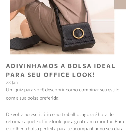
ADIVINHAMOS A BOLSA IDEAL
PARA SEU OFFICE LOOK!
23 Jan
Um quiz para você descobrir como combinar seu estilo
com a sua bolsa preferida!
De volta ao escritório e ao trabalho, agora é hora de
retomar aquele office look que a gente ama montar. Para
escolher a bolsa perfeita para te acompanhar no seu dia a