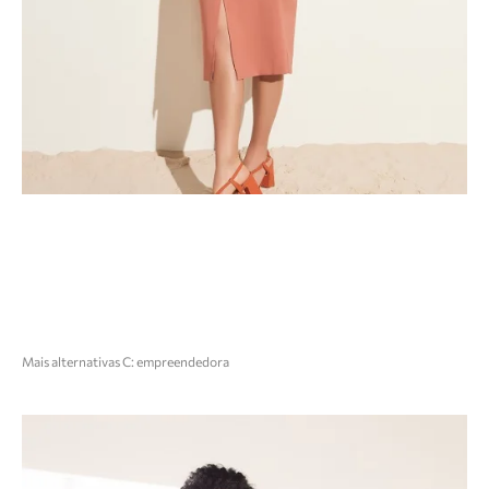
Mais alternativas C: empreendedora