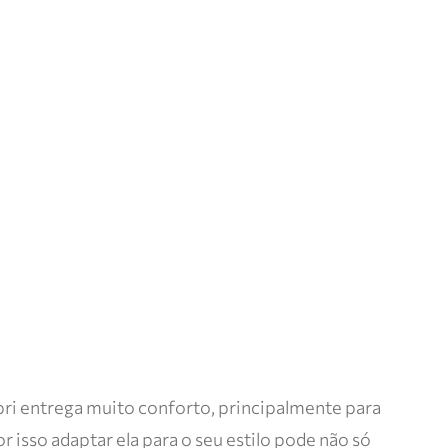
apri entrega muito conforto, principalmente para
r isso adaptar ela para o seu estilo pode não só