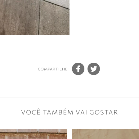
COMPARTILHE:
VOCÊ TAMBÉM VAI GOSTAR