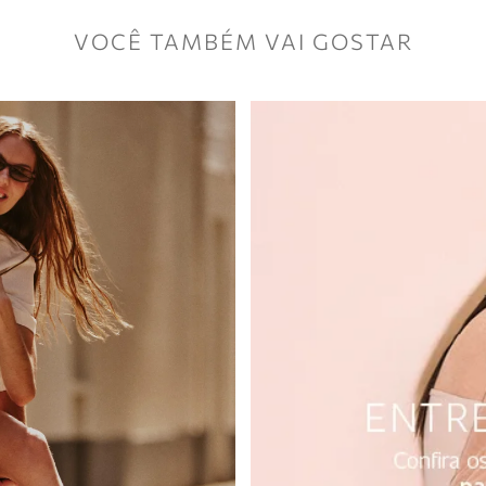
VOCÊ TAMBÉM VAI GOSTAR