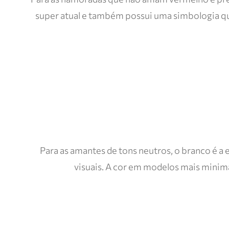
super atual e também possui uma simbologia qu
Para as amantes de tons neutros, o branco é 
visuais. A cor em modelos mais minima