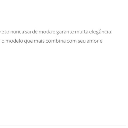
reto nunca sai de moda e garante muita elegância
lha o modelo que mais combina com seu amor e