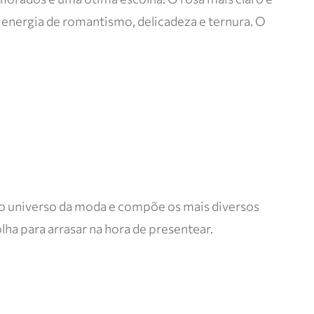
energia de romantismo, delicadeza e ternura. O
 o universo da moda e compõe os mais diversos
ha para arrasar na hora de presentear.