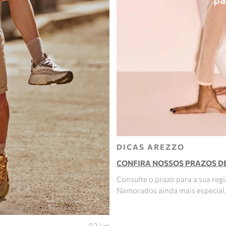
DICAS AREZZO
CONFIRA NOSSOS PRAZOS D
Consulte o prazo para a sua regi
Namorados ainda mais especial.
02 jun