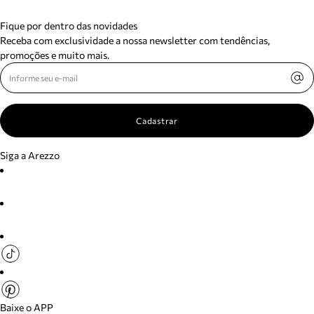
Fique por dentro das novidades
Receba com exclusividade a nossa newsletter com tendências,
promoções e muito mais.
Cadastrar
Siga a Arezzo
Baixe o APP