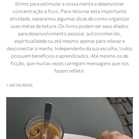
ótimo para estimular a nossa mente e desenvolver
concentração e foco. Para retomar esta importante
atividade, separamos algumas dicas de como organizar
suas metas de leitura. Os livros podem ser seus aliados
para desenvolvimento pessoal, autoconhecido,
espiritualidade ou até mesmo apenas para relaxar e
desconectar a mente. Independente da sua escolha, todos
possuem benefícios e aprendizados. Até mesmo os de
ficção, que muitas vezes carregam mensagens que nos
fazem refletir.
1. METAS REAIS