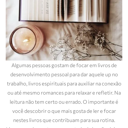
Algumas pessoas gostam de focar em livros de
desenvolvimento pessoal para dar aquele up no
trabalho, livros espirituais para auxiliar na conexão
ou até mesmo romances para relaxar e refletir. Na
leitura não tem certo ou errado. O importante é
você descobrir o que mais gosta de ler e focar
nestes livros que contribuam para sua rotina.