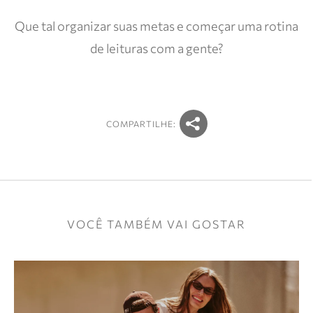
Que tal organizar suas metas e começar uma rotina
de leituras com a gente?
COMPARTILHE:
VOCÊ TAMBÉM VAI GOSTAR