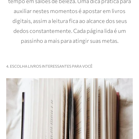
tempo em salões de beleza. Uma dica prática para
auxiliar nestes momentos é apostar em livros
digitais, assim a leitura fica ao alcance dos seus
dedos constantemente. Cada página lida é um
passinho a mais para atingir suas metas.
4. ESCOLHA LIVROS INTERESSANTES PARA VOCÊ