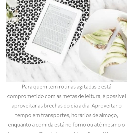
Para quem tem rotinas agitadas e está
comprometido com as metas de leitura, é possível
aproveitar as brechas do dia a dia. Aproveitar o
tempo em transportes, horários de almoço,
enquanto a comida está no forno ou até mesmo o