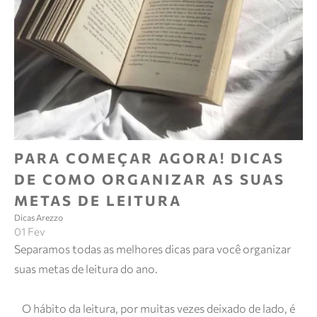
PARA COMEÇAR AGORA! DICAS
DE COMO ORGANIZAR AS SUAS
METAS DE LEITURA
Dicas Arezzo
01 Fev
Separamos todas as melhores dicas para você organizar
suas metas de leitura do ano.
O hábito da leitura, por muitas vezes deixado de lado, é