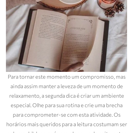
Para tornar este momento um compromisso, mas
ainda assim manter a leveza de um momento de
relaxamento, a segunda dica é criar um ambiente
especial. Olhe para sua rotina e crie uma brecha
para comprometer-se com esta atividade. Os
horários mais queridos para a leitura costumam ser