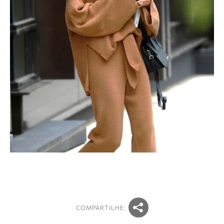
COMPARTILHE: