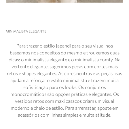
MINIMALISTA ELEGANTE
Para trazer o estilo Japandi para o seu visual nos
baseamos nos conceitos do mesmo e trouxemos duas
dicas: o minimalista elegante e o minimalista comfy. Na
vertente elegante, sugerimos peças com cortes mais
retos e shapes elegantes. As cores neutras e as peças lisas
ajudam a reforçar o estilo minimalista e trazem muita
sofisticação para os looks. Os conjuntos
monocromáticos são opções práticas e elegantes. Os
vestidos retos com maxi casacos criam um visual
moderno e cheio de estilo. Para arrematar, aposte em
acessórios com linhas simples e muita atitude.