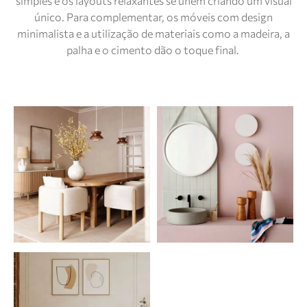
simples e os layouts relaxantes se unem criando um visual
único. Para complementar, os móveis com design
minimalista e a utilização de materiais como a madeira, a
palha e o cimento dão o toque final.