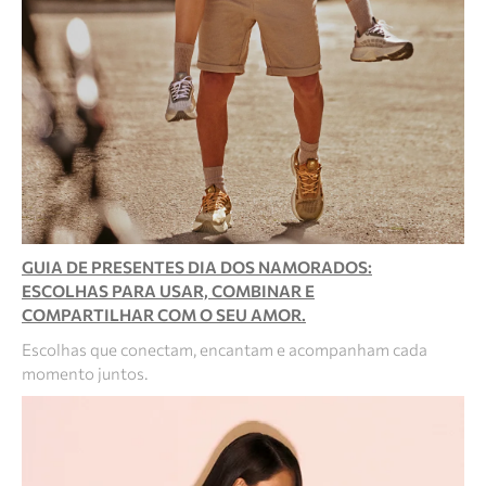
GUIA DE PRESENTES DIA DOS NAMORADOS:
ESCOLHAS PARA USAR, COMBINAR E
COMPARTILHAR COM O SEU AMOR.
Escolhas que conectam, encantam e acompanham cada
momento juntos.