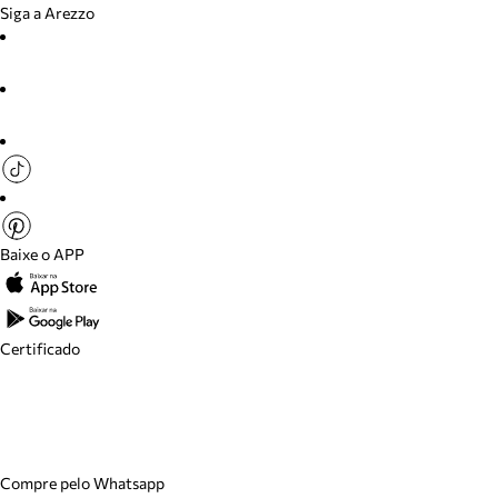
Siga a Arezzo
Baixe o APP
Certificado
Compre pelo Whatsapp