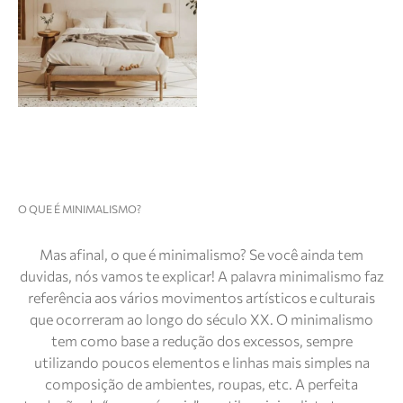
O QUE É MINIMALISMO?
Mas afinal, o que é minimalismo? Se você ainda tem
duvidas, nós vamos te explicar! A palavra minimalismo faz
referência aos vários movimentos artísticos e culturais
que ocorreram ao longo do século XX. O minimalismo
tem como base a redução dos excessos, sempre
utilizando poucos elementos e linhas mais simples na
composição de ambientes, roupas, etc. A perfeita