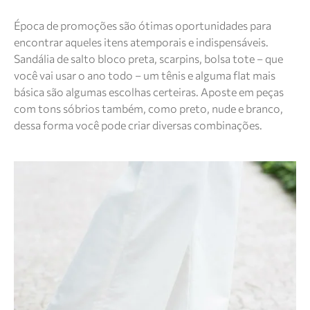
Época de promoções são ótimas oportunidades para
encontrar aqueles itens atemporais e indispensáveis.
Sandália de salto bloco preta, scarpins, bolsa tote – que
você vai usar o ano todo – um tênis e alguma flat mais
básica são algumas escolhas certeiras. Aposte em peças
com tons sóbrios também, como preto, nude e branco,
dessa forma você pode criar diversas combinações.