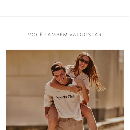
VOCÊ TAMBÉM VAI GOSTAR