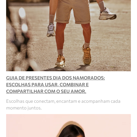
GUIA DE PRESENTES DIA DOS NAMORADOS:
ESCOLHAS PARA USAR, COMBINAR E
COMPARTILHAR COM O SEU AMOR.
Escolhas que conectam, encantam e acompanham cada
momento juntos.