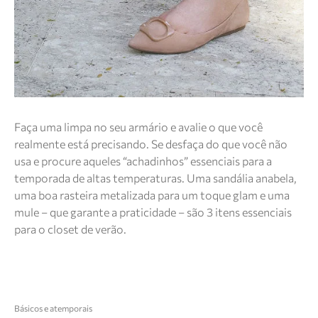
Faça uma limpa no seu armário e avalie o que você
realmente está precisando. Se desfaça do que você não
usa e procure aqueles “achadinhos” essenciais para a
temporada de altas temperaturas. Uma sandália anabela,
uma boa rasteira metalizada para um toque glam e uma
mule – que garante a praticidade – são 3 itens essenciais
para o closet de verão.
Básicos e atemporais