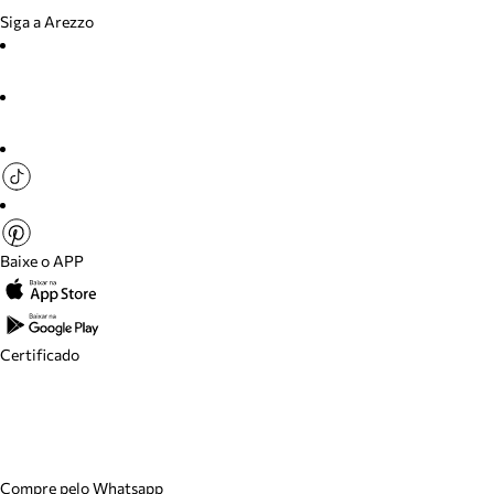
Siga a Arezzo
Baixe o APP
Certificado
Compre pelo Whatsapp