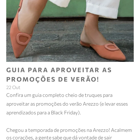
GUIA PARA APROVEITAR AS
PROMOÇÕES DE VERÃO!
22 Out
Confira um guia completo cheio de truques para
aproveitar as promoções do verão Arezzo (e levar esses
aprendizados para a Black Friday).
Chegou a temporada de promoções na Arezzo! Acalmem
os corações, a gente sabe que dá vontade de sair