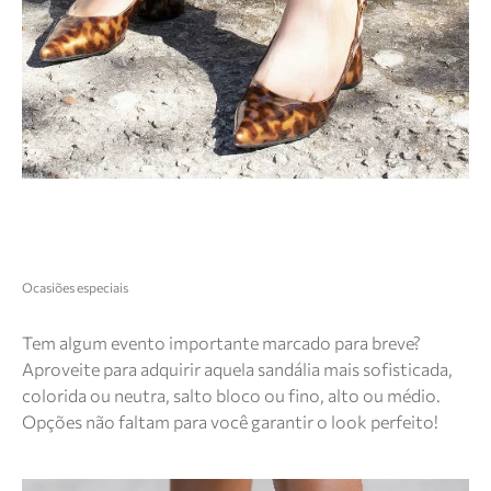
Ocasiões especiais
Tem algum evento importante marcado para breve?
Aproveite para adquirir aquela sandália mais sofisticada,
colorida ou neutra, salto bloco ou fino, alto ou médio.
Opções não faltam para você garantir o look perfeito!