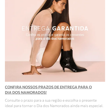
CONFIRA NOSSOS PRAZOS DE ENTREGA PARA O
DIA DOS NAMORADOS!
Consulte o prazo para a sua região e escolha o presente
ideal para tornar o Dia dos Namorados ainda mais especial.