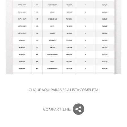
CLIQUE AQUI PARA VER A LISTA COMPLETA
COMPARTILHE: