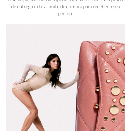
de entrega e data limite de compra para receber o seu
pedido.