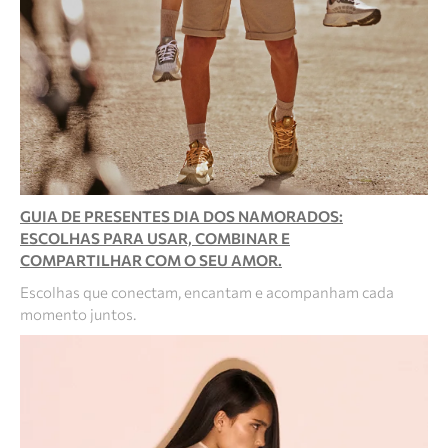
GUIA DE PRESENTES DIA DOS NAMORADOS:
ESCOLHAS PARA USAR, COMBINAR E
COMPARTILHAR COM O SEU AMOR.
Escolhas que conectam, encantam e acompanham cada
momento juntos.