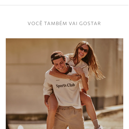
VOCÊ TAMBÉM VAI GOSTAR