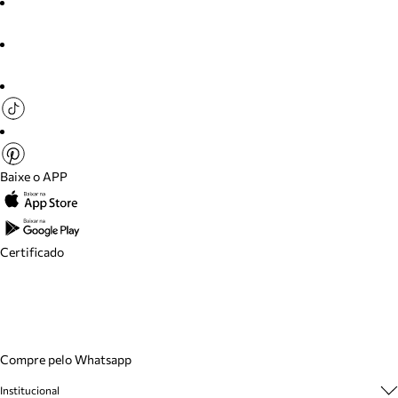
Baixe o APP
Certificado
Compre pelo Whatsapp
Institucional