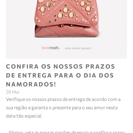
CONFIRA OS NOSSOS PRAZOS
DE ENTREGA PARA O DIA DOS
NAMORADOS!
28 Mai
Verifique os nossos prazos de entrega de acordo com a
sua região e garanta o presente para o seu amor nesta
data tão especial.
Abaixo, veja as nossas opções de envio e confira o prazo