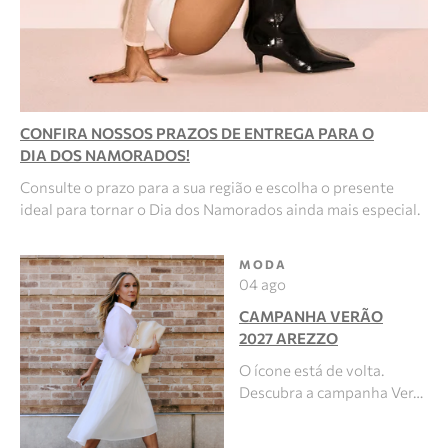
CONFIRA NOSSOS PRAZOS DE ENTREGA PARA O
DIA DOS NAMORADOS!
Consulte o prazo para a sua região e escolha o presente
ideal para tornar o Dia dos Namorados ainda mais especial.
MODA
04 ago
CAMPANHA VERÃO
2027 AREZZO
O ícone está de volta.
Descubra a campanha Ver…