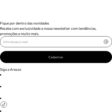
Fique por dentro das novidades
Receba com exclusividade a nossa newsletter com tendências,
promoções e muito mais.
Cadastrar
Siga a Arezzo