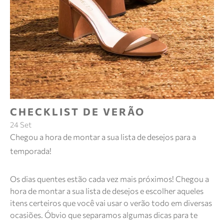
CHECKLIST DE VERÃO
24 Set
Chegou a hora de montar a sua lista de desejos para a
temporada!
Os dias quentes estão cada vez mais próximos! Chegou a
hora de montar a sua lista de desejos e escolher aqueles
itens certeiros que você vai usar o verão todo em diversas
ocasiões. Óbvio que separamos algumas dicas para te