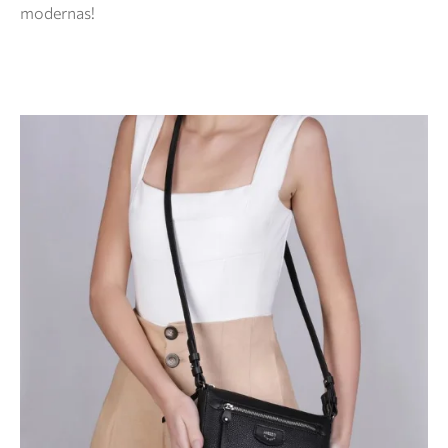
modernas!