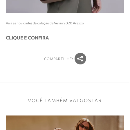
Veja as novidades da coleção de Verão 2020 Arezzo
CLIQUE E CONFIRA
COMPARTILHE:
VOCÊ TAMBÉM VAI GOSTAR