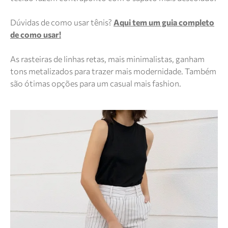
Dúvidas de como usar tênis?
Aqui tem um guia completo
de como usar!
As rasteiras de linhas retas, mais minimalistas, ganham
tons metalizados para trazer mais modernidade. Também
são ótimas opções para um casual mais fashion.