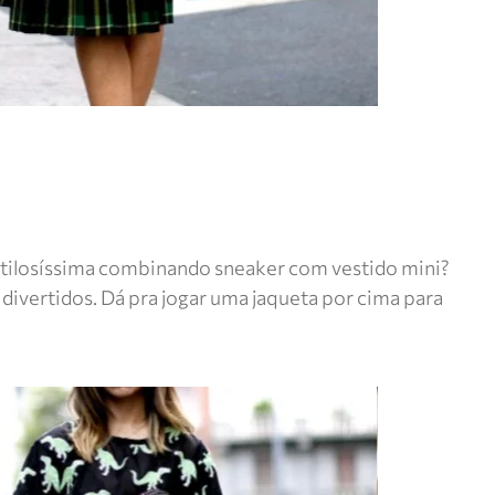
estilosíssima combinando sneaker com vestido mini?
divertidos. Dá pra jogar uma jaqueta por cima para