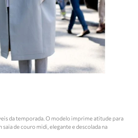
ríveis da temporada. O modelo imprime atitude para
 saia de couro midi, elegante e descolada na