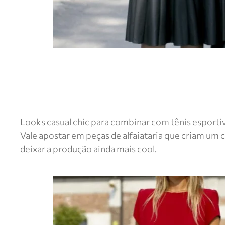
Looks casual chic para combinar com tênis esporti
Vale apostar em peças de alfaiataria que criam um
deixar a produção ainda mais cool.