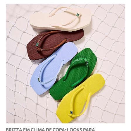
BRIZZA EM CLIMA DE COPA: LOOKS PARA