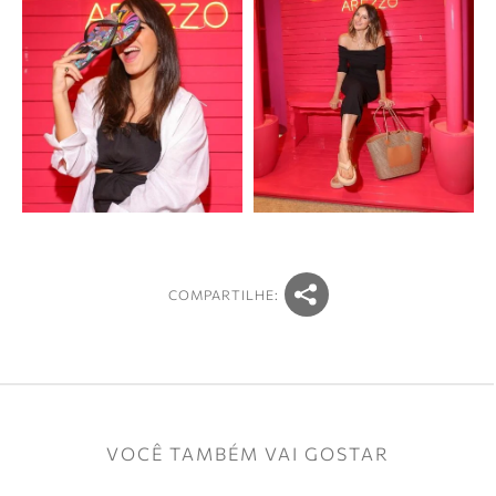
COMPARTILHE:
VOCÊ TAMBÉM VAI GOSTAR