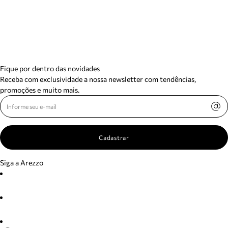
Fique por dentro das novidades
Receba com exclusividade a nossa newsletter com tendências,
promoções e muito mais.
Cadastrar
Siga a Arezzo