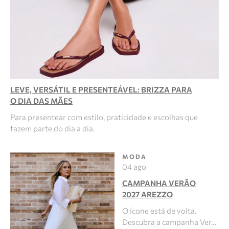
LEVE, VERSÁTIL E PRESENTEÁVEL: BRIZZA PARA
O DIA DAS MÃES
Para presentear com estilo, praticidade e escolhas que
fazem parte do dia a dia.
MODA
04 ago
CAMPANHA VERÃO
2027 AREZZO
O ícone está de volta.
Descubra a campanha Ver…