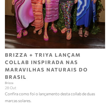
BRIZZA + TRIYA LANÇAM
COLLAB INSPIRADA NAS
MARAVILHAS NATURAIS DO
BRASIL
Brizza
28 Out
Confira como foi o lançamento desta collab de duas
marcas solares.