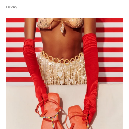
LUVAS