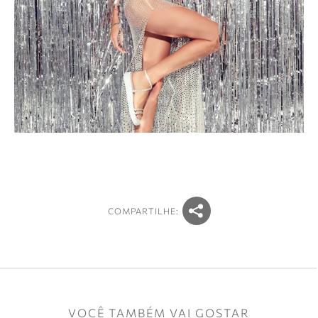
COMPARTILHE:
VOCÊ TAMBÉM VAI GOSTAR