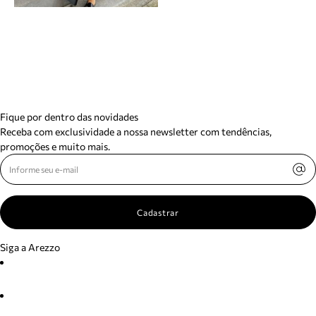
Fique por dentro das novidades
Receba com exclusividade a nossa newsletter com tendências,
promoções e muito mais.
Cadastrar
Siga a Arezzo