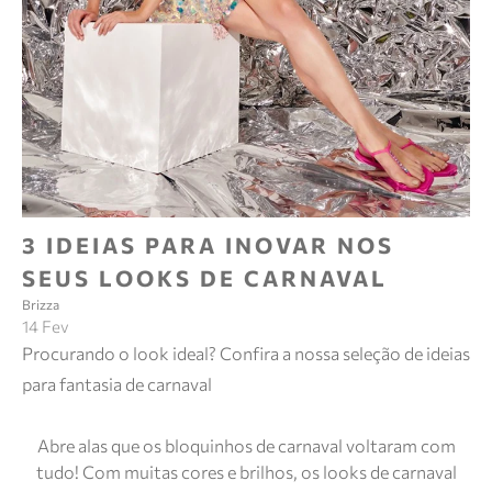
3 IDEIAS PARA INOVAR NOS
SEUS LOOKS DE CARNAVAL
Brizza
14 Fev
Procurando o look ideal? Confira a nossa seleção de ideias
para fantasia de carnaval
Abre alas que os bloquinhos de carnaval voltaram com
tudo! Com muitas cores e brilhos, os looks de carnaval