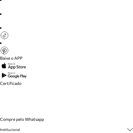
Baixe o APP
Certificado
Compre pelo Whatsapp
Institucional