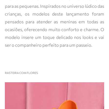
para as pequenas. Inspirados no universo lúdico das
crianças, os modelos deste lançamento foram
pensados para atender as meninas em todas as
ocasiões, oferecendo muito conforto e charme. O
modelo insere um toque delicado nos looks e vai
ser o companheiro perfeito para um passeio.
RASTEIRA COM FLORES