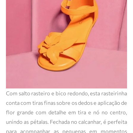
Com salto rasteiro e bico redondo, esta rasteirinha
conta com tiras finas sobre os dedos e aplicação de
flor grande com detalhe em tira e nó no centro,
unindo as pétalas. Fechada no calcanhar, é perfeita
para acompanhar as pequenas em momentos