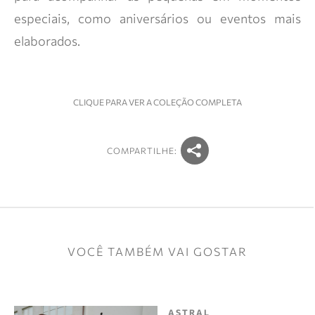
especiais, como aniversários ou eventos mais
elaborados.
CLIQUE PARA VER A COLEÇÃO COMPLETA
COMPARTILHE:
VOCÊ TAMBÉM VAI GOSTAR
ASTRAL