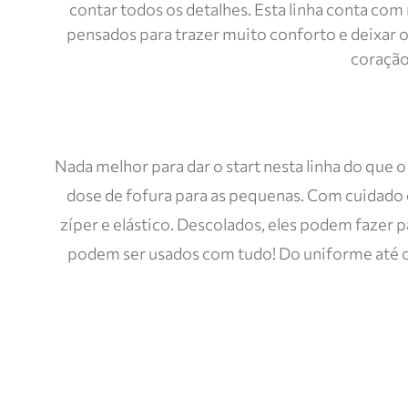
contar todos os detalhes. Esta linha conta com
pensados para trazer muito conforto e deixar o
coração 
Nada melhor para dar o start nesta linha do que 
dose de fofura para as pequenas. Com cuidado 
zíper e elástico. Descolados, eles podem fazer p
podem ser usados com tudo! Do uniforme até o 