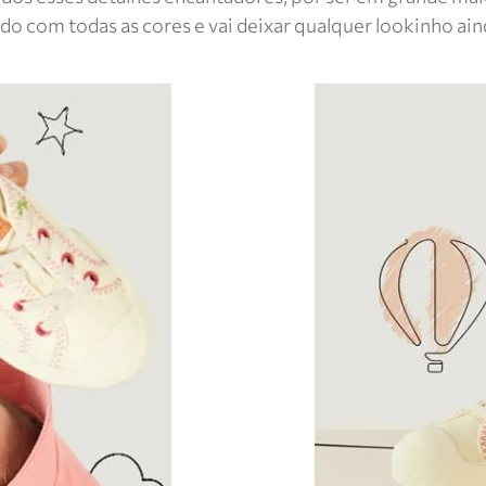
do com todas as cores e vai deixar qualquer lookinho ain