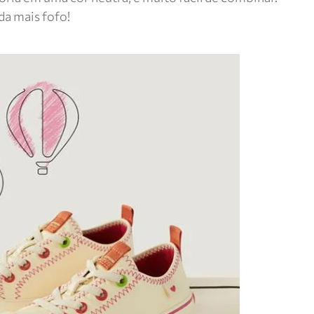
da mais fofo!