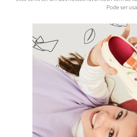
Pode ser usa