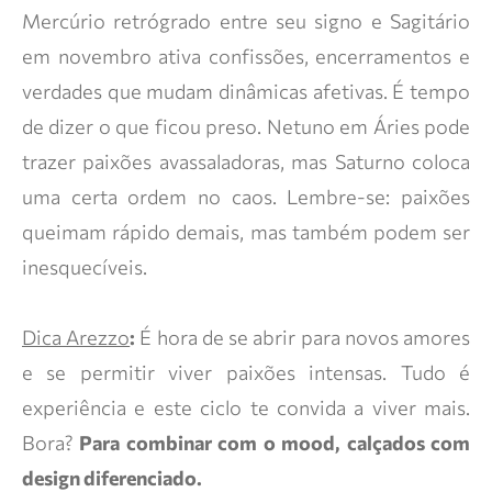
Mercúrio retrógrado entre seu signo e Sagitário
em novembro ativa confissões, encerramentos e
verdades que mudam dinâmicas afetivas. É tempo
de dizer o que ficou preso. Netuno em Áries pode
trazer paixões avassaladoras, mas Saturno coloca
uma certa ordem no caos. Lembre-se: paixões
queimam rápido demais, mas também podem ser
inesquecíveis.
Dica Arezzo
:
É hora de se abrir para novos amores
e se permitir viver paixões intensas. Tudo é
experiência e este ciclo te convida a viver mais.
Bora?
Para combinar com o mood, calçados com
design diferenciado.