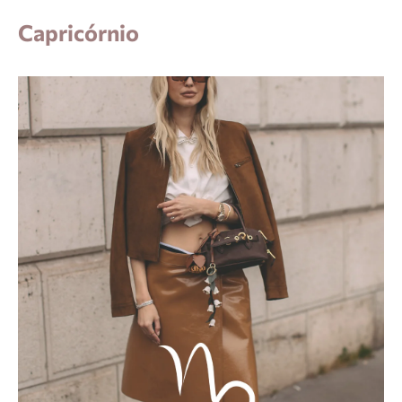
Capricórnio