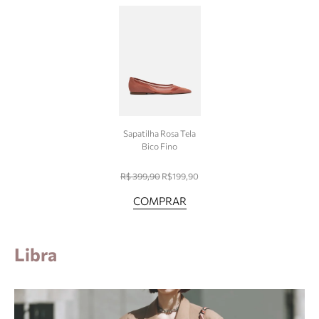
Sapatilha Rosa Tela
Bico Fino
R$ 399,90
R$199,90
COMPRAR
Libra