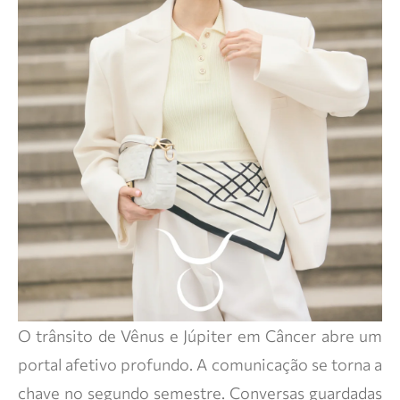
O trânsito de Vênus e Júpiter em Câncer abre um
portal afetivo profundo. A comunicação se torna a
chave no segundo semestre. Conversas guardadas