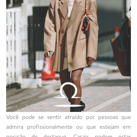
Você pode se sentir atraído por pessoas que
admira profissionalmente ou que estejam em
posição de destaque. Casais podem estar