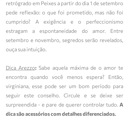
retrógrado em Peixes a partir do dia 1 de setembro
pede reflexão: o que foi prometido, mas não foi
cumprido? A exigência e o perfeccionismo
estragam a espontaneidade do amor. Entre
setembro e novembro, segredos serão revelados,
ouça sua intuição.
Dica Arezzo
:
Sabe aquela máxima de o amor te
encontra quando você menos espera? Então,
virginiana, esse pode ser um bom período para
seguir este conselho. Circule e se deixe ser
surpreendida - e pare de querer controlar tudo.
A
dica são acessórios com detalhes diferenciados.