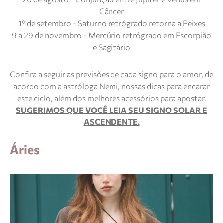
Câncer
1º de setembro - Saturno retrógrado retorna a Peixes
9 a 29 de novembro - Mercúrio retrógrado em Escorpião
e Sagitário
Confira a seguir as previsões de cada signo para o amor, de
acordo com a astróloga Nemi, nossas dicas para encarar
este ciclo, além dos melhores acessórios para apostar.
SUGERIMOS QUE VOCÊ LEIA SEU SIGNO SOLAR E
ASCENDENTE.
Áries