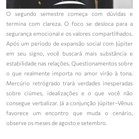
O segundo semestre começa com dúvidas e
termina com clareza. O foco se desloca para a
segurança emocional e os valores compartilhados.
Após um período de expansão social com Júpiter
em seu signo, você buscará mais substância e
estabilidade nas relações. Questionamentos sobre
o que realmente importa no amor virão à tona.
Mercúrio retrógrado trará verdades inesperadas
sobre ciúmes, idealizações e o que você não
consegue verbalizar. Já a conjunção Júpiter–Vênus
favorece um encontro que muda o cenário,
observe os meses de agosto e setembro.