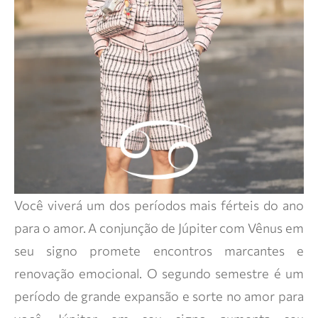
Você viverá um dos períodos mais férteis do ano
para o amor. A conjunção de Júpiter com Vênus em
seu signo promete encontros marcantes e
renovação emocional. O segundo semestre é um
período de grande expansão e sorte no amor para