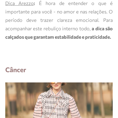
Dica Arezzo
:
É hora de entender o que é
importante para você - no amor e nas relações. O
período deve trazer clareza emocional. Para
acompanhar este rebuliço interno todo,
a dica são
calçados que garantam estabilidade e praticidade.
Câncer