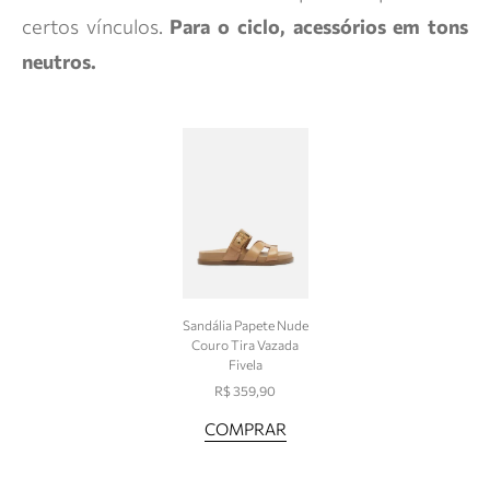
certos vínculos.
Para o ciclo, acessórios em tons
neutros.
Sandália Papete Nude
Couro Tira Vazada
Fivela
R$ 359,90
COMPRAR