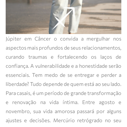
Júpiter em Câncer o convida a mergulhar nos
aspectos mais profundos de seus relacionamentos,
curando traumas e fortalecendo os laços de
confiança. A vulnerabilidade e a honestidade serão
essenciais. Tem medo de se entregar e perder a
liberdade? Tudo depende de quem está ao seu lado.
Para casais, é um período de grande transformação
e renovação na vida íntima. Entre agosto e
novembro, sua vida amorosa passará por alguns
ajustes e decisões. Mercúrio retrógrado no seu