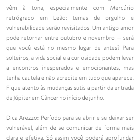
vêm à tona, especialmente com Mercúrio
retrógrado em Leão: temas de orgulho e
vulnerabilidade serão revisitados. Um antigo amor
pode retornar entre outubro e novembro — será
que você está no mesmo lugar de antes? Para
solteiros, a vida social e a curiosidade podem levar
a encontros inesperados e emocionantes, mas
tenha cautela e não acredite em tudo que aparece.
Fique atento às mudanças sutis a partir da entrada
de Júpiter em Câncer no início de junho.
Dica Arezzo
:
Período para se abrir e se deixar ser
vulnerável, além de se comunicar de forma mais
clara e efetiva. Só assim você poderá aprofundar