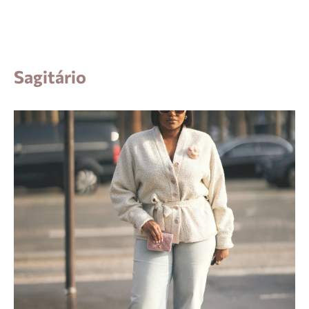
Sagitário