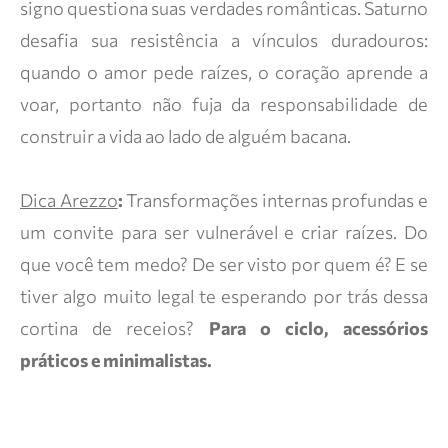
signo questiona suas verdades românticas. Saturno
desafia sua resistência a vínculos duradouros:
quando o amor pede raízes, o coração aprende a
voar, portanto não fuja da responsabilidade de
construir a vida ao lado de alguém bacana.
Dica Arezzo
:
Transformações internas profundas e
um convite para ser vulnerável e criar raízes. Do
que você tem medo? De ser visto por quem é? E se
tiver algo muito legal te esperando por trás dessa
cortina de receios?
Para o ciclo, acessórios
práticos e minimalistas.