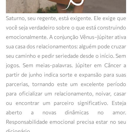
Saturno, seu regente, está exigente. Ele exige que
você seja verdadeiro sobre o que está construindo
emocionalmente. A conjunção Vênus–Júpiter ativa
sua casa dos relacionamentos: alguém pode cruzar
seu caminho e pedir seriedade desde o início. Sem
jogos. Sem meias-palavras. Júpiter em Câncer a
partir de junho indica sorte e expansão para suas
parcerias, tornando este um excelente período
para oficializar um relacionamento, noivar, casar
ou encontrar um parceiro significativo. Esteja
aberto a novas dinâmicas no amor.
Responsabilidade emocional precisa estar no seu
dicionário.