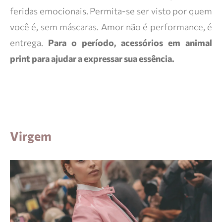
feridas emocionais. Permita-se ser visto por quem
você é, sem máscaras. Amor não é performance, é
entrega.
Para o período, acessórios em animal
print para ajudar a expressar sua essência.
Virgem