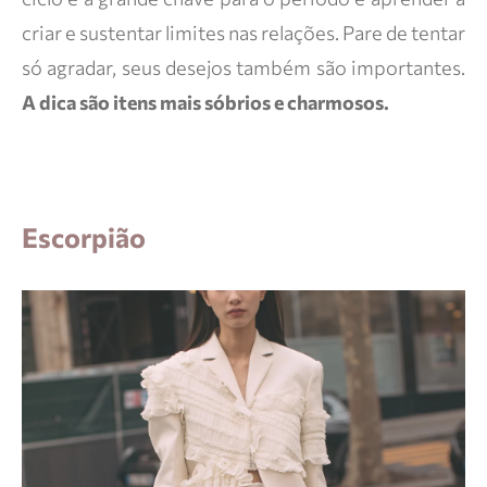
criar e sustentar limites nas relações. Pare de tentar
só agradar, seus desejos também são importantes.
A dica são itens mais sóbrios e charmosos.
Escorpião