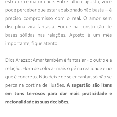
estrutura e maturidade. Entre julho e agosto, você
pode perceber que estar apaixonado não basta — é
preciso compromisso com o real. O amor sem
disciplina vira fantasia. Foque na construção de
bases sólidas nas relações. Agosto é um mês
importante, fique atento.
Dica Arezzo
:
Amar também é fantasiar - o outro e a
relação. Hora de colocar mais o pé na realidade e no
que é concreto. Não deixe de se encantar, só não se
perca na cortina de ilusões.
A sugestão são itens
em tons terrosos para dar mais praticidade e
racionalidade às suas decisões.