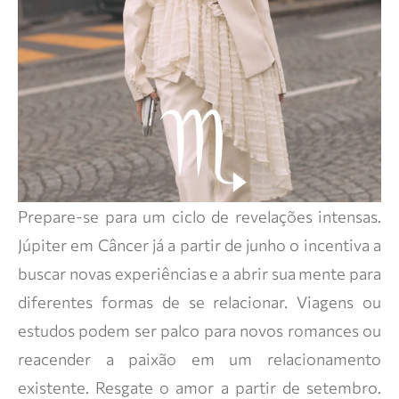
Prepare-se para um ciclo de revelações intensas.
Júpiter em Câncer já a partir de junho o incentiva a
buscar novas experiências e a abrir sua mente para
diferentes formas de se relacionar. Viagens ou
estudos podem ser palco para novos romances ou
reacender a paixão em um relacionamento
existente. Resgate o amor a partir de setembro.