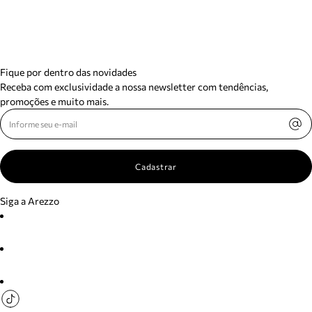
Fique por dentro das novidades
Receba com exclusividade a nossa newsletter com tendências,
promoções e muito mais.
Cadastrar
Siga a Arezzo