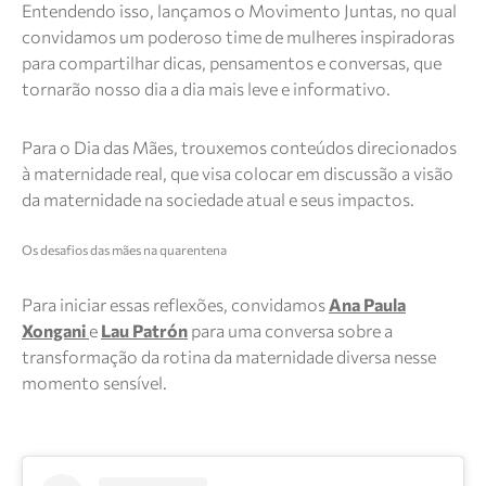
Entendendo isso, lançamos o Movimento Juntas, no qual
convidamos um poderoso time de mulheres inspiradoras
para compartilhar dicas, pensamentos e conversas, que
tornarão nosso dia a dia mais leve e informativo.
Para o Dia das Mães, trouxemos conteúdos direcionados
à maternidade real, que visa colocar em discussão a visão
da maternidade na sociedade atual e seus impactos.
Os desafios das mães na quarentena
Para iniciar essas reflexões, convidamos
Ana Paula
Xongani
e
Lau Patrón
para uma conversa sobre a
transformação da rotina da maternidade diversa nesse
momento sensível.