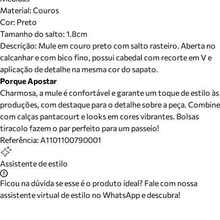
Material
:
Couros
Cor
:
Preto
Tamanho do salto:
1.8cm
Descrição:
Mule em couro preto com salto rasteiro. Aberta no
calcanhar e com bico fino, possui cabedal com recorte em V e
aplicação de detalhe na mesma cor do sapato.
Porque Apostar
Charmosa, a mule é confortável e garante um toque de estilo às
produções, com destaque para o detalhe sobre a peça. Combine
com calças pantacourt e looks em cores vibrantes. Bolsas
tiracolo fazem o par perfeito para um passeio!
Referência:
A1101100790001
Assistente de estilo
Ficou na dúvida se esse é o produto ideal? Fale com nossa
assistente virtual de estilo no WhatsApp e descubra!