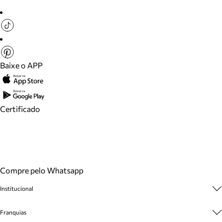
Baixe o APP
Certificado
Compre pelo Whatsapp
Institucional
Sobre A Marca
Franquias
Cashback