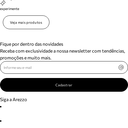
experimente
Veja mais produtos
Fique por dentro das novidades
Receba com exclusividade a nossa newsletter com tendências,
promoções e muito mais.
Cadastrar
Siga a Arezzo