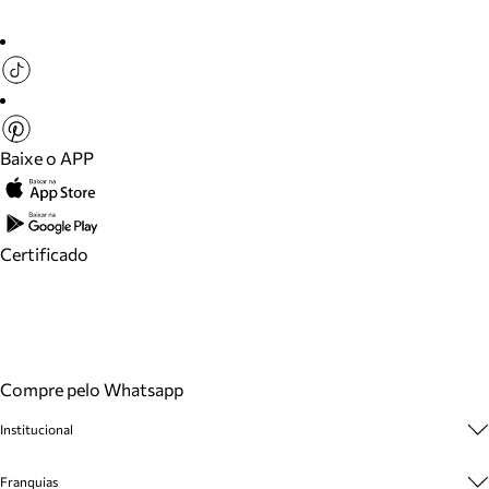
Baixe o APP
Certificado
Compre pelo Whatsapp
Institucional
Sobre A Marca
Franquias