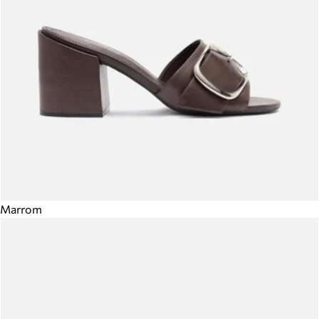
Marrom