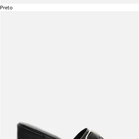
Preto