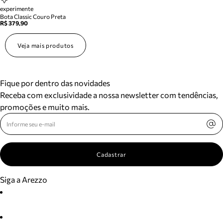
experimente
Bota Classic Couro Preta
R$ 379,90
Veja mais produtos
Fique por dentro das novidades
Receba com exclusividade a nossa newsletter com tendências,
promoções e muito mais.
Cadastrar
Siga a Arezzo