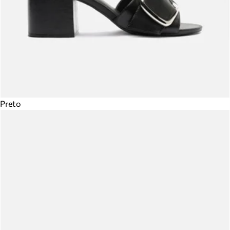
Preto