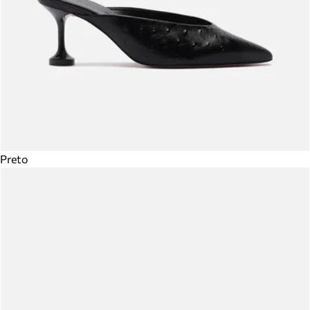
Preto