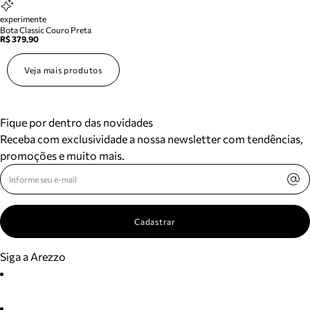
experimente
Bota Classic Couro Preta
R$ 379,90
Veja mais produtos
Fique por dentro das novidades
Receba com exclusividade a nossa newsletter com tendências,
promoções e muito mais.
Cadastrar
Siga a Arezzo