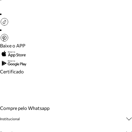
Baixe o APP
Certificado
Compre pelo Whatsapp
Institucional
Sobre A Marca