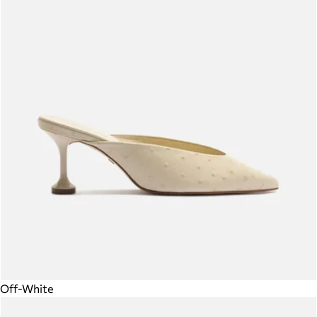
Off-White