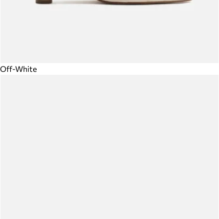
Off-White