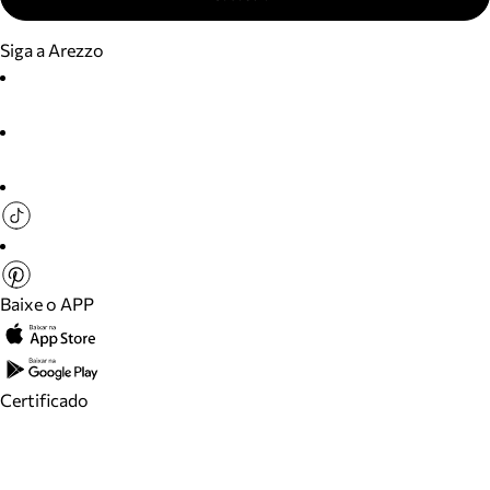
Siga a Arezzo
Baixe o APP
Certificado