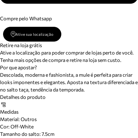
Compre pelo Whatsapp
Ative sua localização
Retire na loja grátis
Ative a localização para poder comprar de lojas perto de você.
Tenha mais opções de compra e retire na loja sem custo.
Por que apostar?
Descolada, moderna e fashionista, a mule é perfeita para criar
looks imponentes e elegantes. Aposta na textura diferenciada e
no salto taça, tendência da temporada.
Detalhes do produto
Medidas
Material
:
Outros
Cor
:
Off-White
Tamanho do salto:
7.5cm