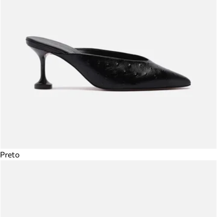
Preto