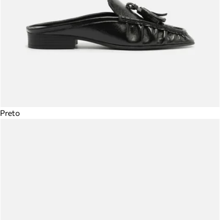
Preto