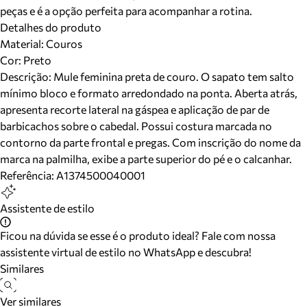
peças e é a opção perfeita para acompanhar a rotina.
Detalhes do produto
Material
:
Couros
Cor
:
Preto
Descrição:
Mule feminina preta de couro. O sapato tem salto
mínimo bloco e formato arredondado na ponta. Aberta atrás,
apresenta recorte lateral na gáspea e aplicação de par de
barbicachos sobre o cabedal. Possui costura marcada no
contorno da parte frontal e pregas. Com inscrição do nome da
marca na palmilha, exibe a parte superior do pé e o calcanhar.
Referência:
A1374500040001
Assistente de estilo
Ficou na dúvida se esse é o produto ideal? Fale com nossa
assistente virtual de estilo no WhatsApp e descubra!
Similares
Ver similares