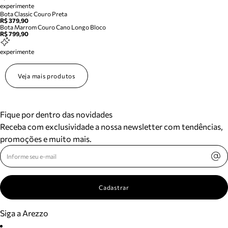
experimente
Bota Classic Couro Preta
R$ 379,90
Bota Marrom Couro Cano Longo Bloco
R$ 799,90
experimente
Veja mais produtos
Fique por dentro das novidades
Receba com exclusividade a nossa newsletter com tendências,
promoções e muito mais.
Cadastrar
Siga a Arezzo