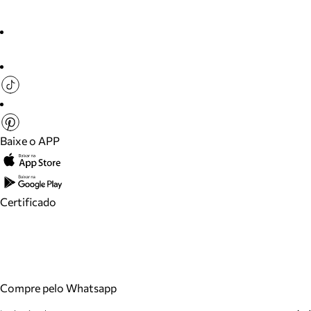
Baixe o APP
Certificado
Compre pelo Whatsapp