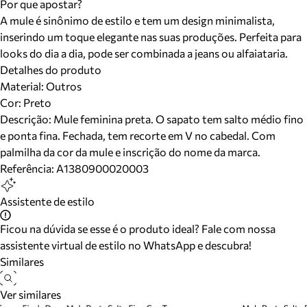
Por que apostar?
A mule é sinônimo de estilo e tem um design minimalista,
inserindo um toque elegante nas suas produções. Perfeita para
looks do dia a dia, pode ser combinada a jeans ou alfaiataria.
Detalhes do produto
Material
:
Outros
Cor
:
Preto
Descrição:
Mule feminina preta. O sapato tem salto médio fino
e ponta fina. Fechada, tem recorte em V no cabedal. Com
palmilha da cor da mule e inscrição do nome da marca.
Referência:
A1380900020003
Assistente de estilo
Ficou na dúvida se esse é o produto ideal? Fale com nossa
assistente virtual de estilo no WhatsApp e descubra!
Similares
Ver similares