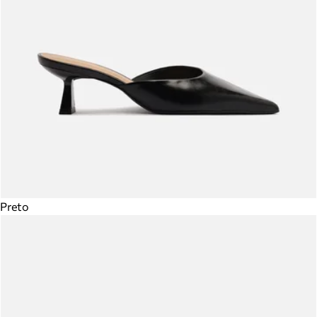
Preto