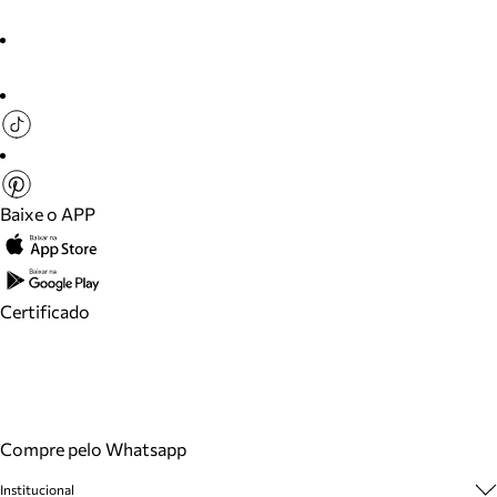
Baixe o APP
Certificado
Compre pelo Whatsapp
Institucional