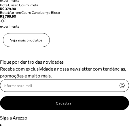
experimente
Bota Classic Couro Preta
R$ 379,90
Bota Marrom Couro Cano Longo Bloco
R$ 799,90
experimente
Veja mais produtos
Fique por dentro das novidades
Receba com exclusividade a nossa newsletter com tendências,
promoções e muito mais.
Cadastrar
Siga a Arezzo