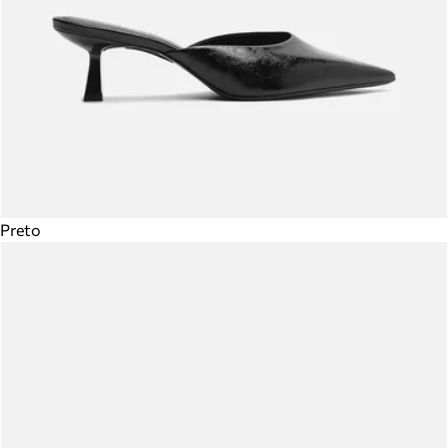
Preto