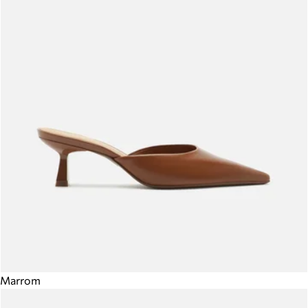
Marrom