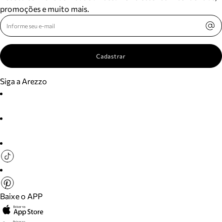
promoções e muito mais.
Cadastrar
Siga a Arezzo
Baixe o APP