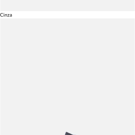
Cinza