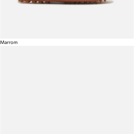
Marrom