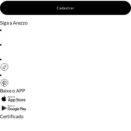
Cadastrar
Siga a Arezzo
Baixe o APP
Certificado