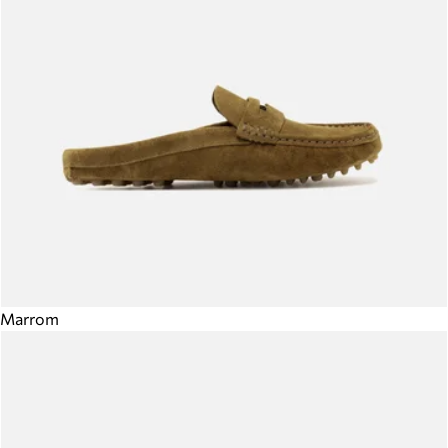
Marrom