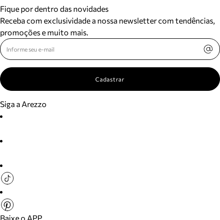
Fique por dentro das novidades
Receba com exclusividade a nossa newsletter com tendências,
promoções e muito mais.
Cadastrar
Siga a Arezzo
Baixe o APP