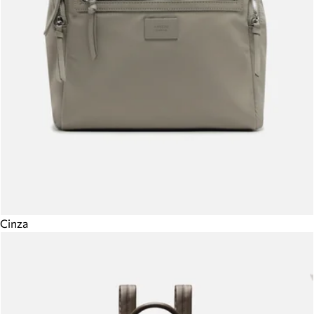
Cinza