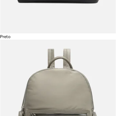
Preto