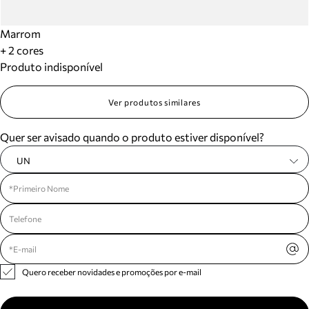
Marrom
+ 2 cores
Produto indisponível
Ver produtos similares
Quer ser avisado quando o produto estiver disponível?
UN
Quero receber novidades e promoções por e-mail