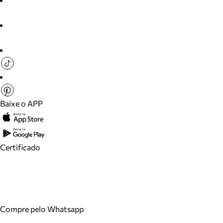
Baixe o APP
Certificado
Compre pelo Whatsapp