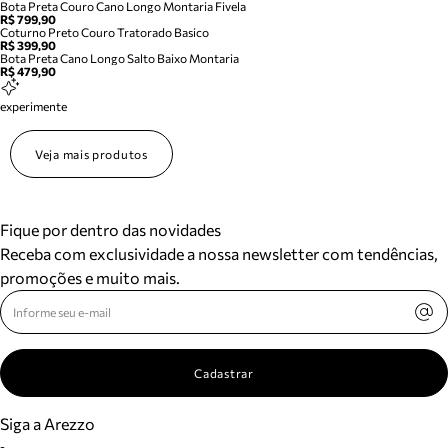
Bota Preta Couro Cano Longo Montaria Fivela
R$ 799,90
Coturno Preto Couro Tratorado Basico
R$ 399,90
Bota Preta Cano Longo Salto Baixo Montaria
R$ 479,90
experimente
Veja mais produtos
Fique por dentro das novidades
Receba com exclusividade a nossa newsletter com tendências,
promoções e muito mais.
Cadastrar
Siga a Arezzo