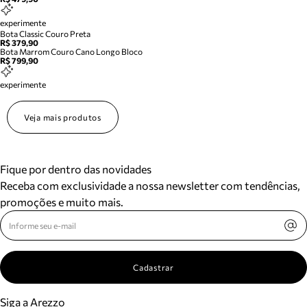
experimente
Bota Classic Couro Preta
R$ 379,90
Bota Marrom Couro Cano Longo Bloco
R$ 799,90
experimente
Veja mais produtos
Fique por dentro das novidades
Receba com exclusividade a nossa newsletter com tendências,
promoções e muito mais.
Cadastrar
Siga a Arezzo