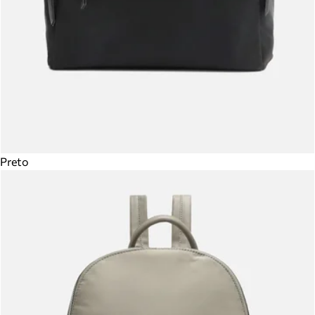
Preto