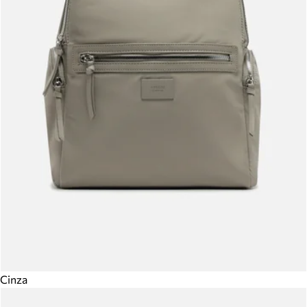
Cinza