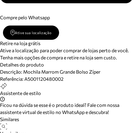
Compre pelo Whatsapp
Ative sua localização
Retire na loja grátis
Ative a localização para poder comprar de lojas perto de você.
Tenha mais opções de compra e retire na loja sem custo.
Detalhes do produto
Descrição:
Mochila Marrom Grande Bolso Zíper
Referência:
A5001120480002
Assistente de estilo
Ficou na dúvida se esse é o produto ideal? Fale com nossa
assistente virtual de estilo no WhatsApp e descubra!
Similares