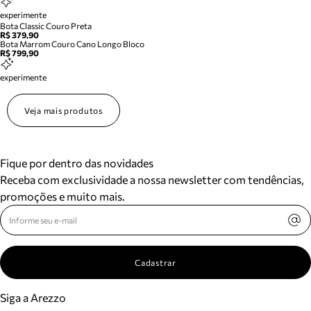
experimente
Bota Classic Couro Preta
R$ 379,90
Bota Marrom Couro Cano Longo Bloco
R$ 799,90
experimente
Veja mais produtos
Fique por dentro das novidades
Receba com exclusividade a nossa newsletter com tendências,
promoções e muito mais.
Cadastrar
Siga a Arezzo