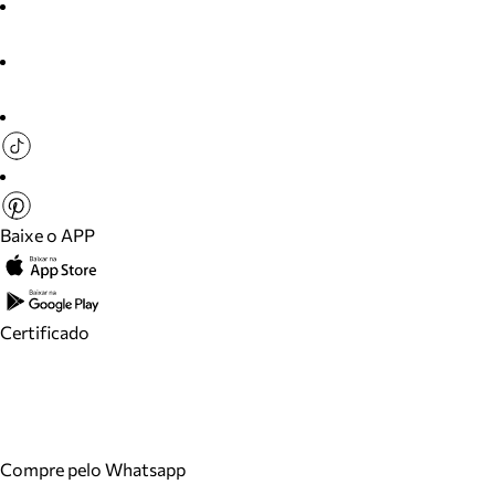
Baixe o APP
Certificado
Compre pelo Whatsapp