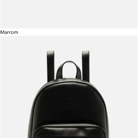
Marrom