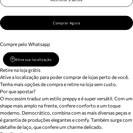
Comprar Agora
Compre pelo Whatsapp
Ative sua localização
Retire na loja grátis
Ative a localização para poder comprar de lojas perto de você.
Tenha mais opções de compra e retire na loja sem custo.
Por que apostar?
O mocassim traduz um estilo preppy e é super versátil. Com um
shape mais amplo na frente, confere conforto e um toque
moderno. Democrático, combina com as mais diversas peças e
é garantia de produções elegantes e comfy. Também surge com
detalhe de laço, que confere um charme delicado.