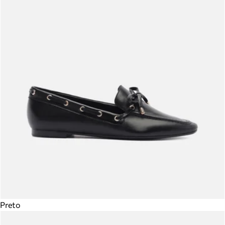
Preto