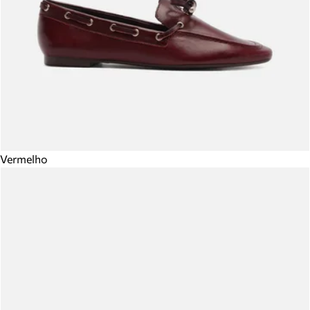
Vermelho