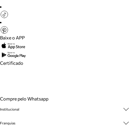
Baixe o APP
Certificado
Compre pelo Whatsapp
Institucional
Sobre A Marca
Franquias
Cashback