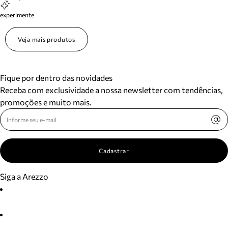
experimente
Veja mais produtos
Fique por dentro das novidades
Receba com exclusividade a nossa newsletter com tendências,
promoções e muito mais.
Cadastrar
Siga a Arezzo