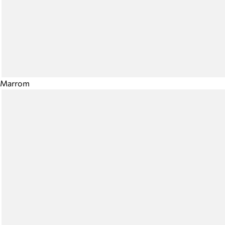
Marrom