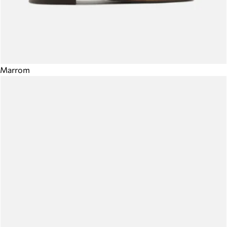
Marrom