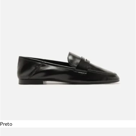
Preto