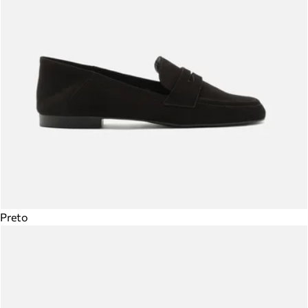
Preto