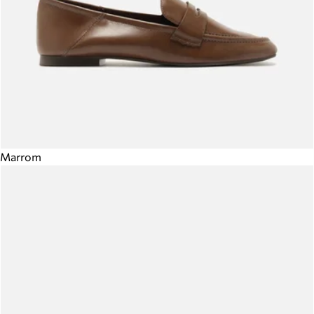
Marrom