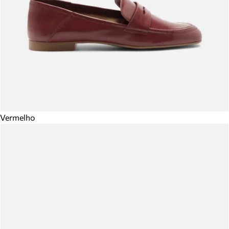
Vermelho