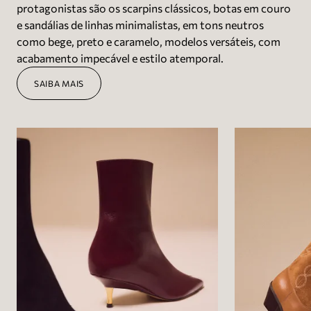
protagonistas são os scarpins clássicos, botas em couro
e sandálias de linhas minimalistas, em tons neutros
como bege, preto e caramelo, modelos versáteis, com
acabamento impecável e estilo atemporal.
SAIBA MAIS