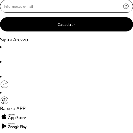
Cadastrar
Siga a Arezzo
Baixe o APP