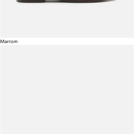
Marrom