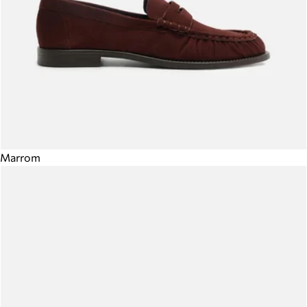
Marrom