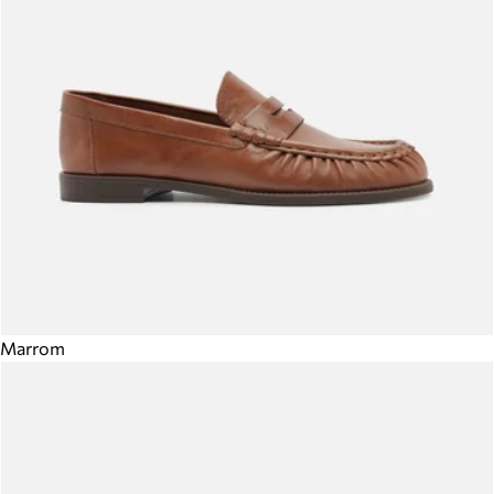
Marrom