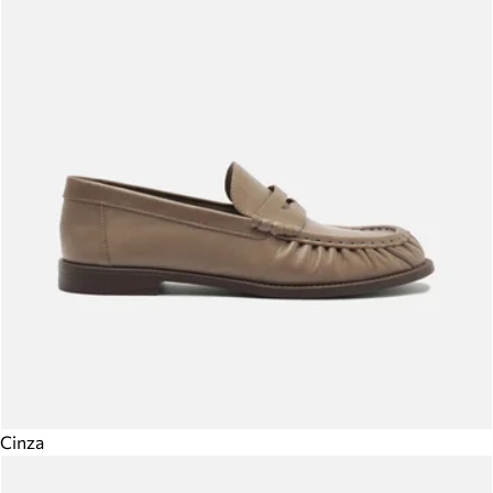
Cinza