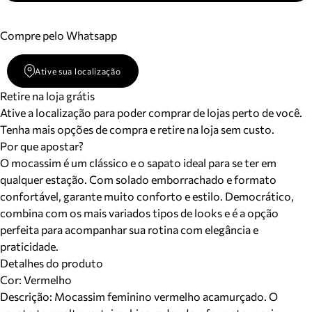
Compre pelo Whatsapp
Ative sua localização
Retire na loja grátis
Ative a localização para poder comprar de lojas perto de você.
Tenha mais opções de compra e retire na loja sem custo.
Por que apostar?
O mocassim é um clássico e o sapato ideal para se ter em
qualquer estação. Com solado emborrachado e formato
confortável, garante muito conforto e estilo. Democrático,
combina com os mais variados tipos de looks e é a opção
perfeita para acompanhar sua rotina com elegância e
praticidade.
Detalhes do produto
Cor
:
Vermelho
Descrição:
Mocassim feminino vermelho acamurçado. O