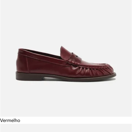
Vermelho