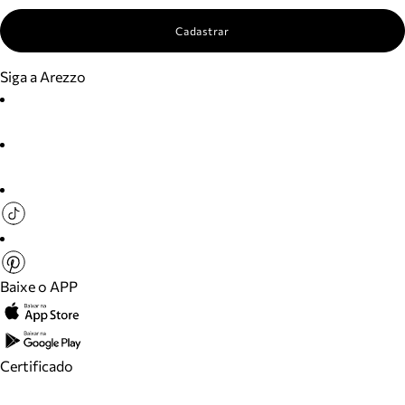
Cadastrar
Siga a Arezzo
Baixe o APP
Certificado