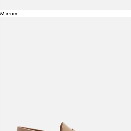
Marrom