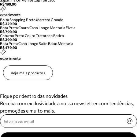
Sapatilha Off-White Cap Toe Laco
R$ 199,90
experimente
Bolsa Shopping Preto Mercato Grande
R$ 329,90
Bota Preta Couro Cano Longo Montaria Fivela
R$ 799,90
Coturno Preto Couro Tratorado Basico
R$ 399,90
Bota Preta Cano Longo Salto Baixo Montaria
R$ 479,90
experimente
Veja mais produtos
Fique por dentro das novidades
Receba com exclusividade a nossa newsletter com tendências,
promoções e muito mais.