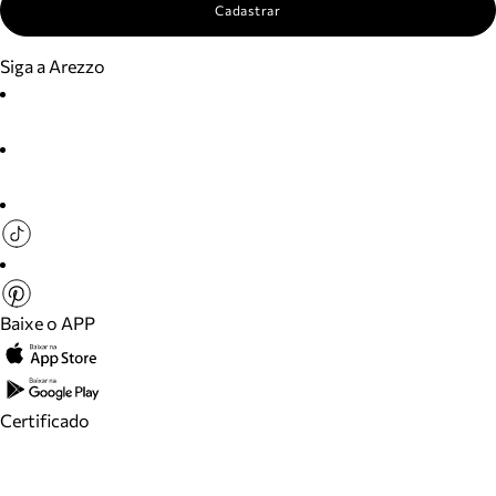
Cadastrar
Siga a Arezzo
Baixe o APP
Certificado