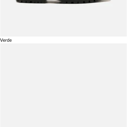
Verde