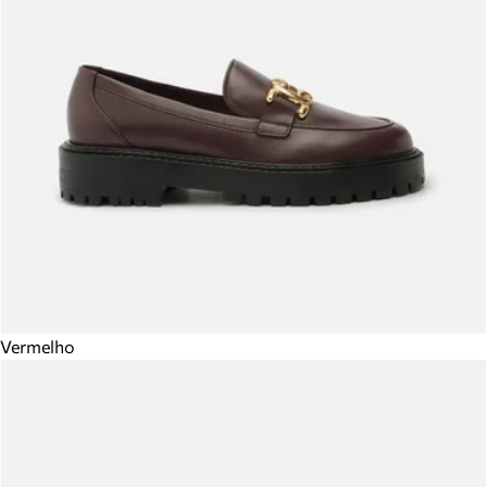
Vermelho