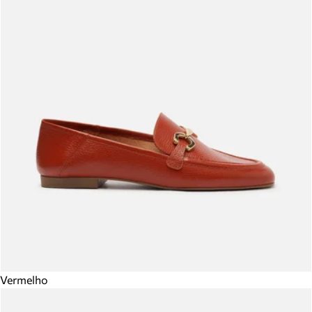
Vermelho