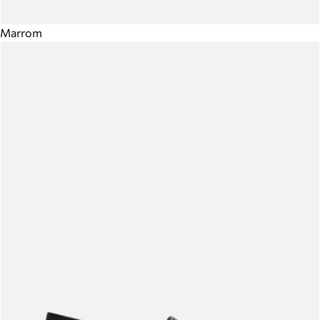
Marrom