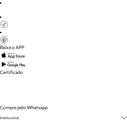
Baixe o APP
Certificado
Compre pelo Whatsapp
Institucional