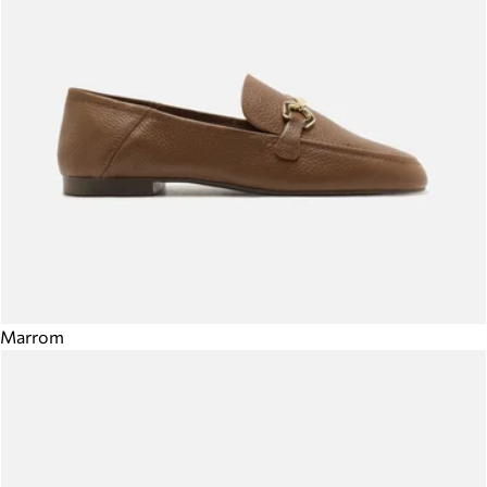
Marrom