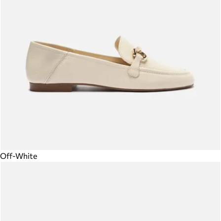
Off-White