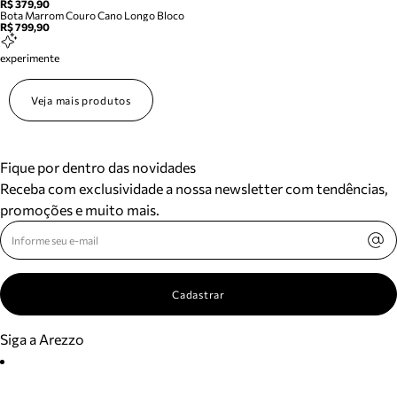
R$ 379,90
Bota Marrom Couro Cano Longo Bloco
R$ 799,90
experimente
Veja mais produtos
Fique por dentro das novidades
Receba com exclusividade a nossa newsletter com tendências,
promoções e muito mais.
Cadastrar
Siga a Arezzo