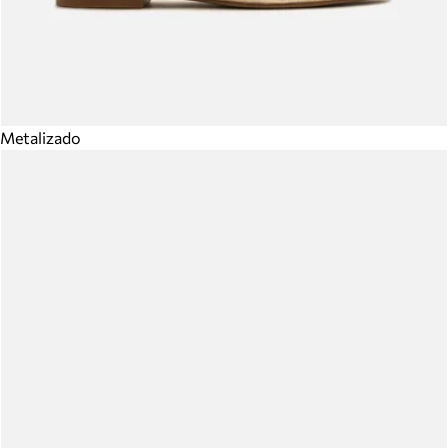
Metalizado