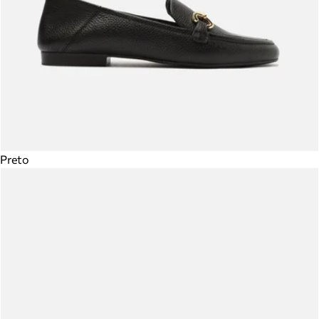
Preto