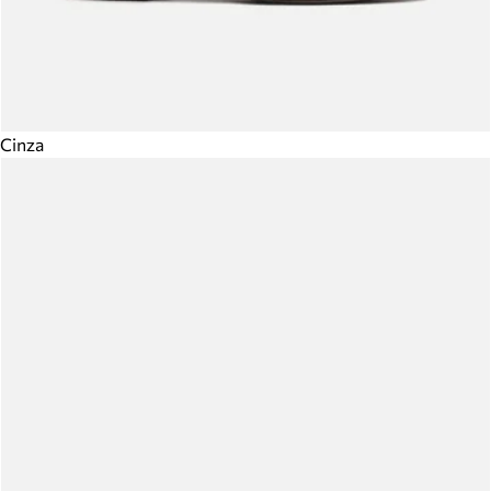
Cinza