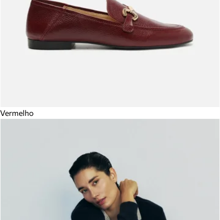
Vermelho