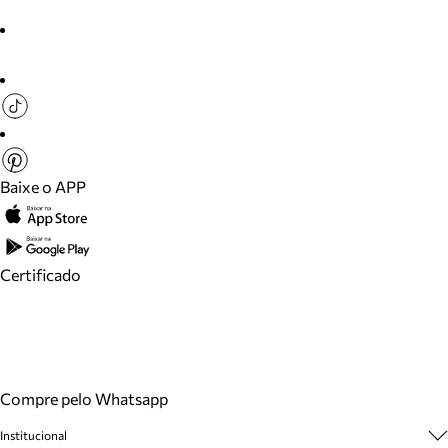
Baixe o APP
Certificado
Compre pelo Whatsapp
Institucional