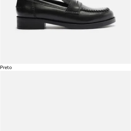
Preto