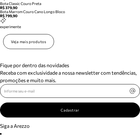
Bota Classic Couro Preta
R$ 379,90
Bota Marrom Couro Cano Longo Bloco
R$ 799,90
experimente
Veja mais produtos
Fique por dentro das novidades
Receba com exclusividade a nossa newsletter com tendências,
promoções e muito mais.
Cadastrar
Siga a Arezzo