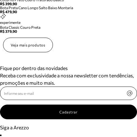
R$ 399,90
Bota Preta Cano Longo Salto Baixo Montaria
R$ 479,90
experimente
Bota Classic Couro Preta
R$ 379,90
Veja mais produtos
Fique por dentro das novidades
Receba com exclusividade a nossa newsletter com tendências,
promoções e muito mais.
Cadastrar
Siga a Arezzo