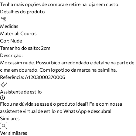
Tenha mais opções de compra e retire na loja sem custo.
Detalhes do produto
Medidas
Material
:
Couros
Cor
:
Nude
Tamanho do salto:
2cm
Descrição:
Mocassim nude. Possui bico arredondado e detalhe na parte de
cima em dourado. Com logotipo da marca na palmilha.
Referência:
A1203000370006
Assistente de estilo
Ficou na dúvida se esse é o produto ideal? Fale com nossa
assistente virtual de estilo no WhatsApp e descubra!
Similares
Ver similares