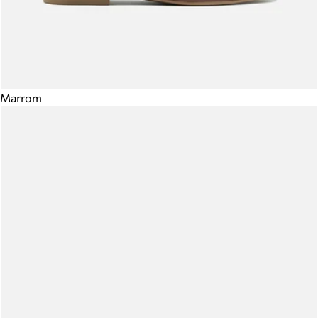
Marrom