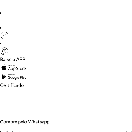
Baixe o APP
Certificado
Compre pelo Whatsapp