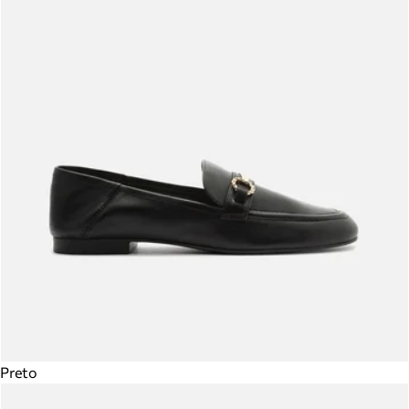
Preto