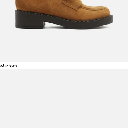
Marrom