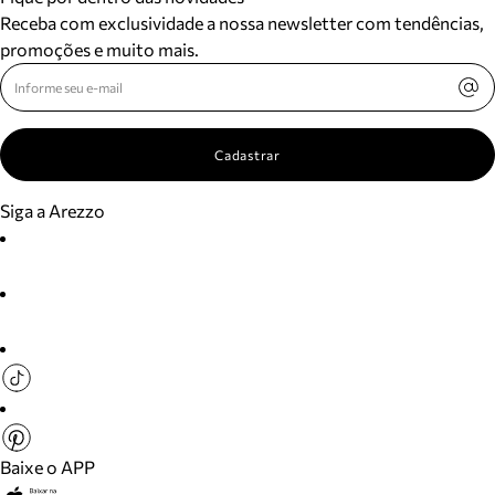
Receba com exclusividade a nossa newsletter com tendências,
promoções e muito mais.
Cadastrar
Siga a Arezzo
Baixe o APP