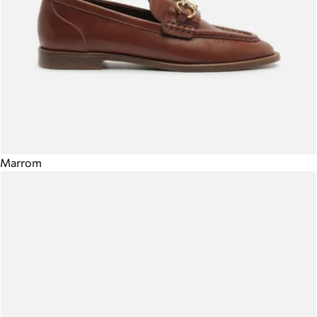
Marrom