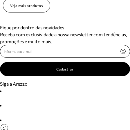
Veja mais produtos
Fique por dentro das novidades
Receba com exclusividade a nossa newsletter com tendências,
promoções e muito mais.
Cadastrar
Siga a Arezzo